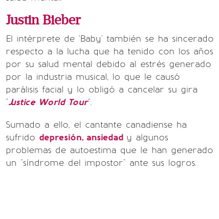
Justin Bieber
El intérprete de 'Baby' también se ha sincerado
respecto a la lucha que ha tenido con los años
por su salud mental debido al estrés generado
por la industria musical, lo que le causó
parálisis facial y lo obligó a cancelar su gira
"
Justice World Tour
".
Sumado a ello, el cantante canadiense ha
sufrido
depresión, ansiedad
y algunos
problemas de autoestima que le han generado
un "síndrome del impostor" ante sus logros.