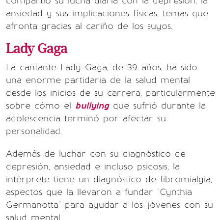
compartió su lucha diaria con la depresión, la
ansiedad y sus implicaciones físicas, temas que
afronta gracias al cariño de los suyos.
Lady Gaga
La cantante Lady Gaga, de 39 años, ha sido
una enorme partidaria de la salud mental
desde los inicios de su carrera, particularmente
sobre cómo el
bullying
que sufrió durante la
adolescencia terminó por afectar su
personalidad.
Además de luchar con su diagnóstico de
depresión, ansiedad e incluso psicosis, la
intérprete tiene un diagnóstico de fibromialgia,
aspectos que la llevaron a fundar "Cynthia
Germanotta" para ayudar a los jóvenes con su
salud mental.