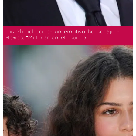
Luis Miguel dedica un emotivo homenaje a
México: “Mi lugar en el mundo"