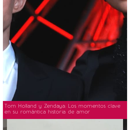
Tom Holland y Zendaya: Los momentos clave
en su romántica historia de amor