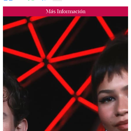
Más Información