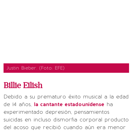
Justin Bieber. (Foto: EFE)
Billie Eilish
Debido a su prematuro éxito musical a la edad
de 14 años,
la cantante estadounidense
ha
experimentado depresión, pensamientos
suicidas en incluso dismorfia corporal producto
del acoso que recibió cuando aún era menor