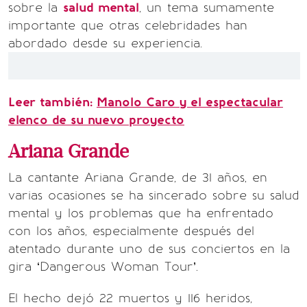
sobre la
salud mental
, un tema sumamente
importante que otras celebridades han
abordado desde su experiencia.
Leer también:
Manolo Caro y el espectacular
elenco de su nuevo proyecto
Ariana Grande
La cantante Ariana Grande, de 31 años, en
varias ocasiones se ha sincerado sobre su salud
mental y los problemas que ha enfrentado
con los años, especialmente después del
atentado durante uno de sus conciertos en la
gira ‘Dangerous Woman Tour’.
El hecho dejó 22 muertos y 116 heridos,