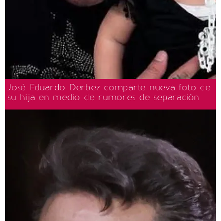
José Eduardo Derbez comparte nueva foto de
su hija en medio de rumores de separación