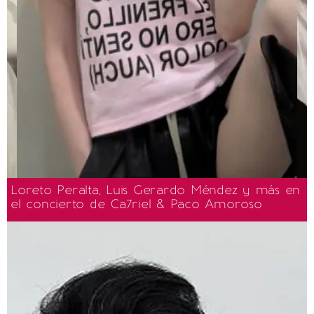
Loreto Peralta, Luis Gerardo Méndez y más en
el concierto de Ca7riel & Paco Amoroso