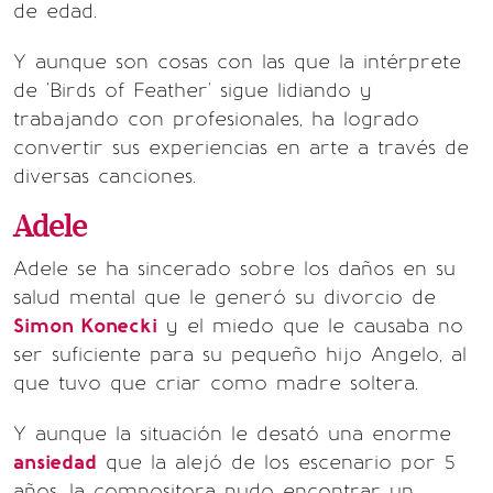
de edad.
Y aunque son cosas con las que la intérprete
de 'Birds of Feather' sigue lidiando y
trabajando con profesionales, ha logrado
convertir sus experiencias en arte a través de
diversas canciones.
Adele
Adele se ha sincerado sobre los daños en su
salud mental que le generó su divorcio de
Simon Konecki
y el miedo que le causaba no
ser suficiente para su pequeño hijo Angelo, al
que tuvo que criar como madre soltera.
Y aunque la situación le desató una enorme
ansiedad
que la alejó de los escenario por 5
años, la compositora pudo encontrar un