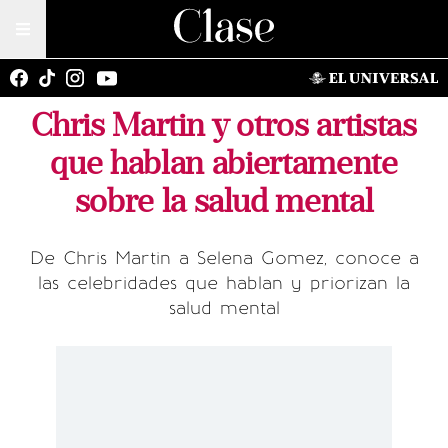
Chris Martin y otros artistas
que hablan abiertamente
sobre la salud mental
De Chris Martin a Selena Gomez, conoce a
las celebridades que hablan y priorizan la
salud mental