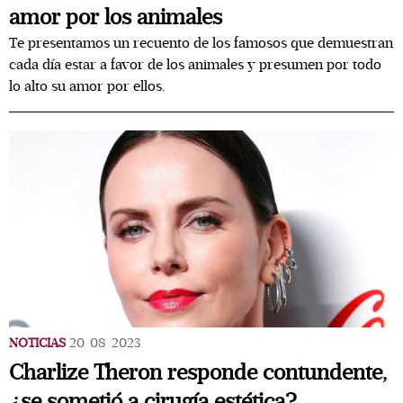
amor por los animales
Te presentamos un recuento de los famosos que demuestran
cada día estar a favor de los animales y presumen por todo
lo alto su amor por ellos.
NOTICIAS
20/08/2023
Charlize Theron responde contundente,
¿se sometió a cirugía estética?