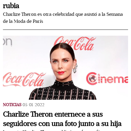
rubia
Charlize Theron es otra celebridad que asistió a la Semana
de la Moda de París
NOTICIAS
05/01/2022
Charlize Theron enternece a sus
seguidores con una foto junto a su hija