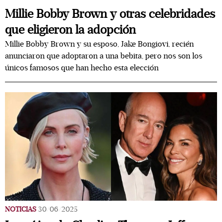
Millie Bobby Brown y otras celebridades
que eligieron la adopción
Millie Bobby Brown y su esposo, Jake Bongiovi, recién
anunciaron que adoptaron a una bebita, pero nos son los
únicos famosos que han hecho esta elección
NOTICIAS
30/06/2025