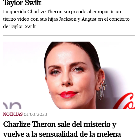
Taylor Swift
La querida Charlize Theron sorprende al compartir un
tierno video con sus hijas Jackson y August en el concierto
de Taylor Swift
NOTICIAS
01/03/2023
Charlize Theron sale del misterio y
vuelve a la sensualidad de la melena