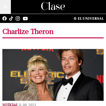
Charlize Theron
NOTICIAS
31/08/2025