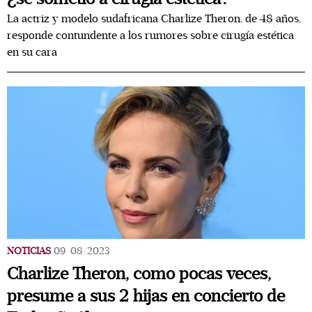
La actriz y modelo sudafricana Charlize Theron, de 48 años,
responde contundente a los rumores sobre cirugía estética
en su cara
NOTICIAS
09/08/2023
Charlize Theron, como pocas veces,
presume a sus 2 hijas en concierto de