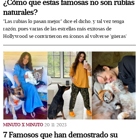
¿Cómo que estas famosas no son rubias
naturales?
"Las rubias lo pasan mejor" dice el dicho, y tal vez tenga
razón, pues varias de las estrellas más exitosas de
Hollywood se convirtieron en íconos al volverse 'güeras'
MINUTO X MINUTO
20/11/2023
7 Famosos que han demostrado su