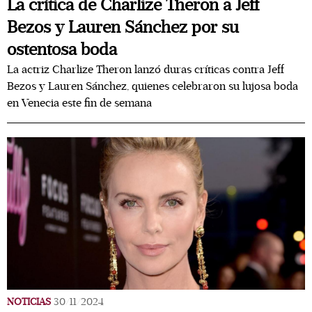
La crítica de Charlize Theron a Jeff
Bezos y Lauren Sánchez por su
ostentosa boda
La actriz Charlize Theron lanzó duras críticas contra Jeff
Bezos y Lauren Sánchez, quienes celebraron su lujosa boda
en Venecia este fin de semana
NOTICIAS
30/11/2024