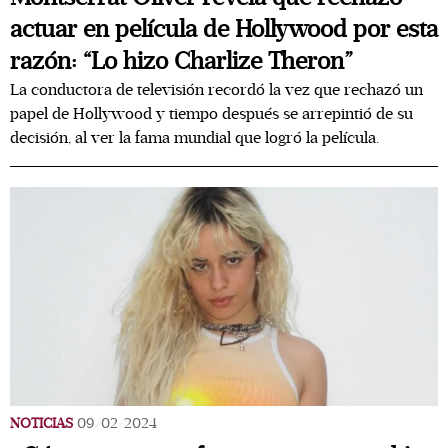
actuar en película de Hollywood por esta
razón: “Lo hizo Charlize Theron”
La conductora de televisión recordó la vez que rechazó un
papel de Hollywood y tiempo después se arrepintió de su
decisión, al ver la fama mundial que logró la película.
NOTICIAS
09/02/2024