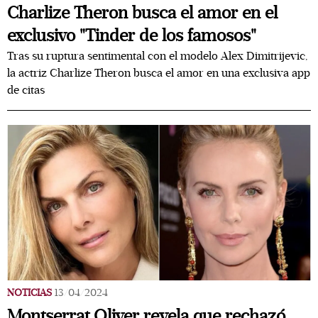
Charlize Theron busca el amor en el
exclusivo "Tinder de los famosos"
Tras su ruptura sentimental con el modelo Alex Dimitrijevic,
la actriz Charlize Theron busca el amor en una exclusiva app
de citas
NOTICIAS
13/04/2024
Montserrat Oliver revela que rechazó