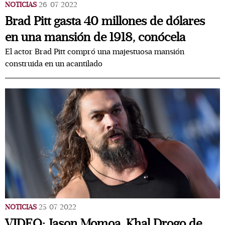
NOTICIAS
26/07/2022
Brad Pitt gasta 40 millones de dólares
en una mansión de 1918, conócela
El actor Brad Pitt compró una majestuosa mansión
construida en un acantilado
NOTICIAS
25/07/2022
VIDEO: Jason Momoa, Khal Drogo de