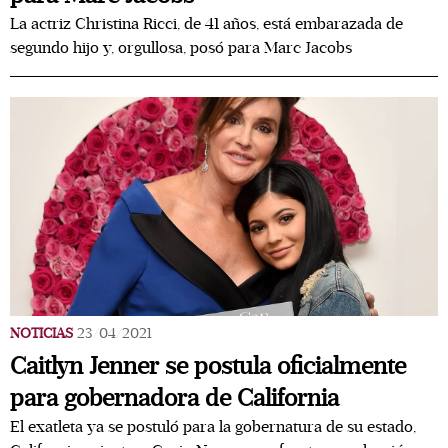
La actriz Christina Ricci, de 41 años, está embarazada de
segundo hijo y, orgullosa, posó para Marc Jacobs
NOTICIAS
23/04/2021
Caitlyn Jenner se postula oficialmente
para gobernadora de California
El exatleta ya se postuló para la gobernatura de su estado,