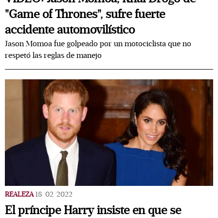
"Game of Thrones", sufre fuerte
accidente automovilístico
Jason Momoa fue golpeado por un motociclista que no
respetó las reglas de manejo
REALEZA
18/02/2022
El príncipe Harry insiste en que se