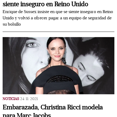
siente inseguro en Reino Unido
Enrique de Sussex insiste en que se siente inseguro en Reino
Unido y volvió a ofrecer pagar a un equipo de seguridad de
su bolsillo
NOTICIAS
24/11/2021
Embarazada, Christina Ricci modela
para Marc Jacobs