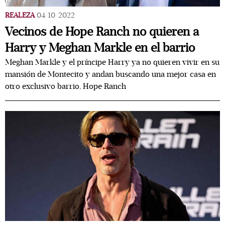
REALEZA
04/10/2022
Vecinos de Hope Ranch no quieren a
Harry y Meghan Markle en el barrio
Meghan Markle y el príncipe Harry ya no quieren vivir en su
mansión de Montecito y andan buscando una mejor casa en
otro exclusivo barrio, Hope Ranch