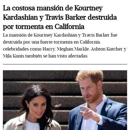
La costosa mansión de Kourtney
Kardashian y Travis Barker destruida
por tormenta en California
La mansión de Kourtney Kardashian y Travis Barker fue
destruida por una fuerte tormenta en California,
celebridades como Harry, Meghan Markle, Ashton Kutcher y
Mila Kunis también se han visto afectadas