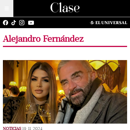
Alejandro Fernández
NOTICIAS
19/11/2024