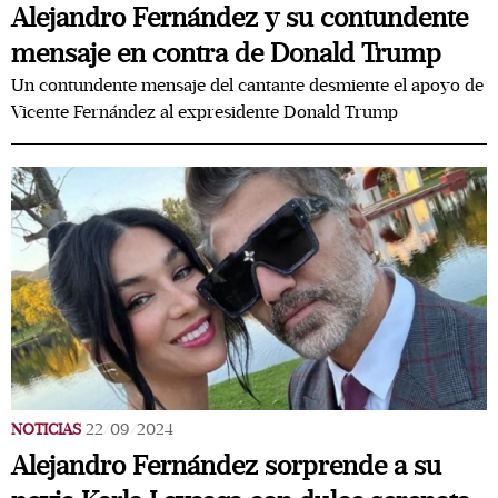
Alejandro Fernández y su contundente
mensaje en contra de Donald Trump
Un contundente mensaje del cantante desmiente el apoyo de
Vicente Fernández al expresidente Donald Trump
NOTICIAS
22/09/2024
Alejandro Fernández sorprende a su