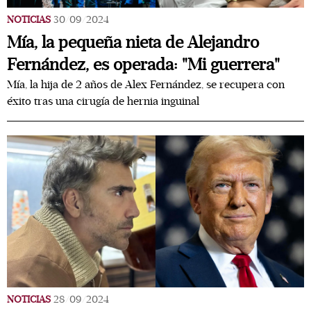
NOTICIAS
30/09/2024
Mía, la pequeña nieta de Alejandro
Fernández, es operada: "Mi guerrera"
Mía, la hija de 2 años de Alex Fernández, se recupera con
éxito tras una cirugía de hernia inguinal
NOTICIAS
28/09/2024