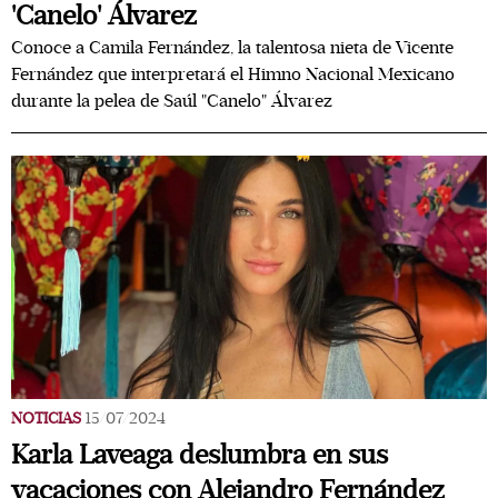
'Canelo' Álvarez
Conoce a Camila Fernández, la talentosa nieta de Vicente
Fernández que interpretará el Himno Nacional Mexicano
durante la pelea de Saúl "Canelo" Álvarez
NOTICIAS
15/07/2024
Karla Laveaga deslumbra en sus
vacaciones con Alejandro Fernández