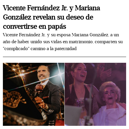
Vicente Fernández Jr. y Mariana
González revelan su deseo de
convertirse en papás
Vicente Fernández Jr. y su esposa Mariana González, a un
año de haber unido sus vidas en matrimonio, comparten su
"complicado" camino a la paternidad