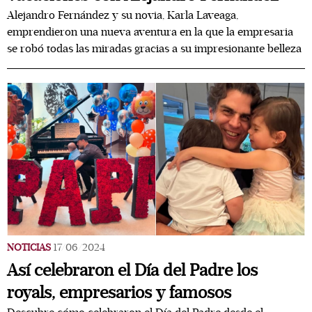
Alejandro Fernández y su novia, Karla Laveaga,
emprendieron una nueva aventura en la que la empresaria
se robó todas las miradas gracias a su impresionante belleza
NOTICIAS
17/06/2024
Así celebraron el Día del Padre los
royals, empresarios y famosos