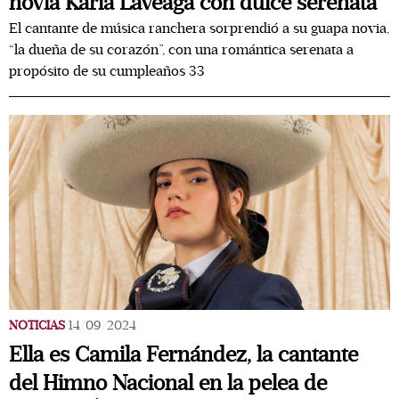
novia Karla Laveaga con dulce serenata
El cantante de música ranchera sorprendió a su guapa novia,
“la dueña de su corazón”, con una romántica serenata a
propósito de su cumpleaños 33
NOTICIAS
14/09/2024
Ella es Camila Fernández, la cantante
del Himno Nacional en la pelea de