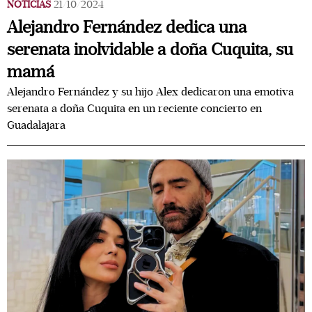
NOTICIAS
21/10/2024
Alejandro Fernández dedica una
serenata inolvidable a doña Cuquita, su
mamá
Alejandro Fernández y su hijo Alex dedicaron una emotiva
serenata a doña Cuquita en un reciente concierto en
Guadalajara