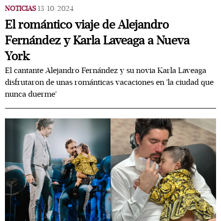
NOTICIAS
13/10/2024
El romántico viaje de Alejandro
Fernández y Karla Laveaga a Nueva
York
El cantante Alejandro Fernández y su novia Karla Laveaga
disfrutaron de unas románticas vacaciones en 'la ciudad que
nunca duerme'