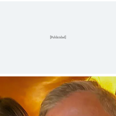
[Publicidad]