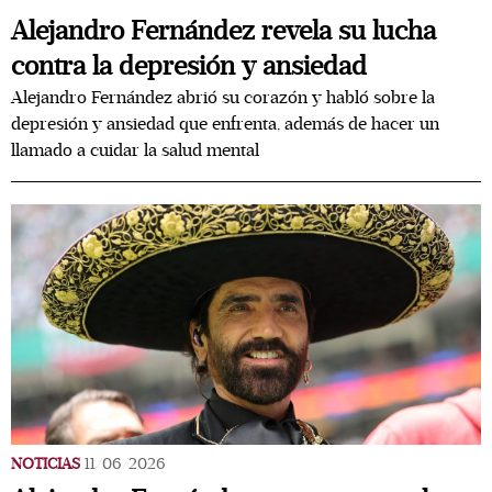
Alejandro Fernández revela su lucha
contra la depresión y ansiedad
Alejandro Fernández abrió su corazón y habló sobre la
depresión y ansiedad que enfrenta, además de hacer un
llamado a cuidar la salud mental
NOTICIAS
11/06/2026