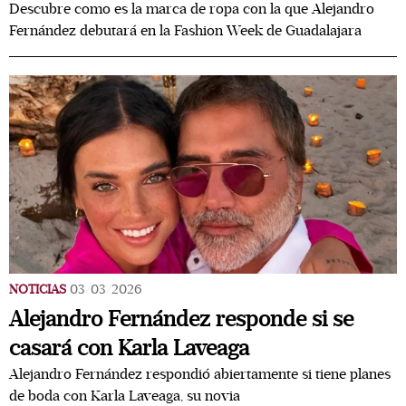
Descubre como es la marca de ropa con la que Alejandro
Fernández debutará en la Fashion Week de Guadalajara
NOTICIAS
03/03/2026
Alejandro Fernández responde si se
casará con Karla Laveaga
Alejandro Fernández respondió abiertamente si tiene planes
de boda con Karla Laveaga, su novia