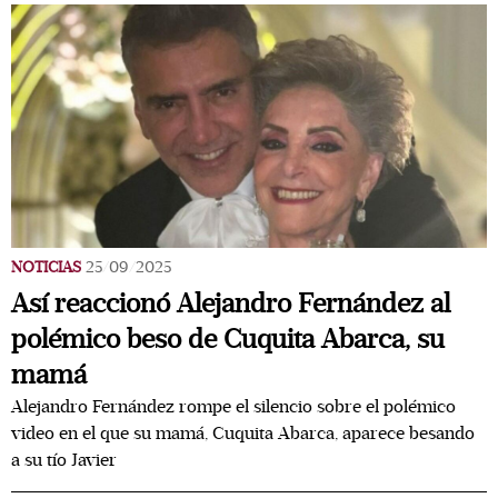
NOTICIAS
25/09/2025
Así reaccionó Alejandro Fernández al
polémico beso de Cuquita Abarca, su
mamá
Alejandro Fernández rompe el silencio sobre el polémico
video en el que su mamá, Cuquita Abarca, aparece besando
a su tío Javier