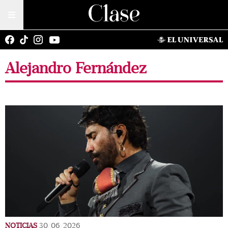
Alejandro Fernández
NOTICIAS
30/06/2026