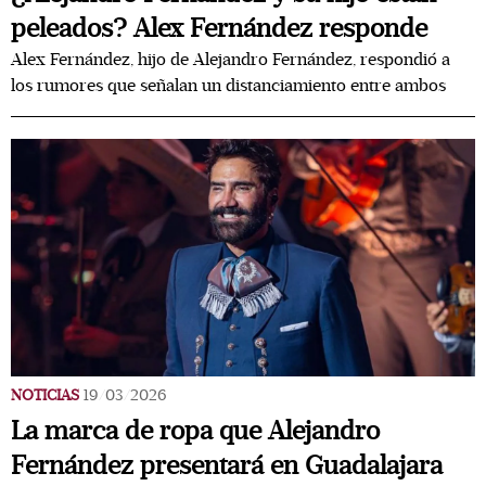
peleados? Alex Fernández responde
Alex Fernández, hijo de Alejandro Fernández, respondió a
los rumores que señalan un distanciamiento entre ambos
NOTICIAS
19/03/2026
La marca de ropa que Alejandro
Fernández presentará en Guadalajara