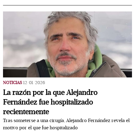
NOTICIAS
12/01/2026
La razón por la que Alejandro
Fernández fue hospitalizado
recientemente
Tras someterse a una cirugía, Alejandro Fernández revela el
motivo por el que fue hospitalizado