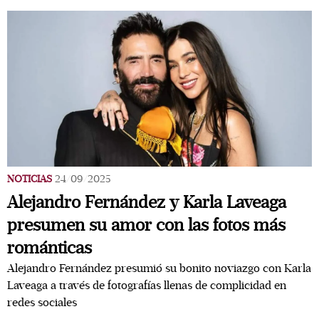
NOTICIAS
24/09/2025
Alejandro Fernández y Karla Laveaga
presumen su amor con las fotos más
románticas
Alejandro Fernández presumió su bonito noviazgo con Karla
Laveaga a través de fotografías llenas de complicidad en
redes sociales