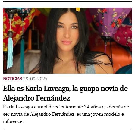
NOTICIAS
28/09/2025
Ella es Karla Laveaga, la guapa novia de
Alejandro Fernández
Karla Laveaga cumplió recientemente 34 años y, además de
ser novia de Alejandro Fernández, es una joven modelo e
influencer