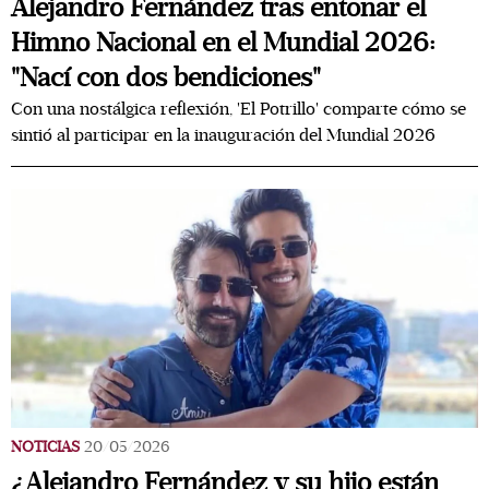
Alejandro Fernández tras entonar el
Himno Nacional en el Mundial 2026:
"Nací con dos bendiciones"
Con una nostálgica reflexión, 'El Potrillo' comparte cómo se
sintió al participar en la inauguración del Mundial 2026
NOTICIAS
20/05/2026
¿Alejandro Fernández y su hijo están