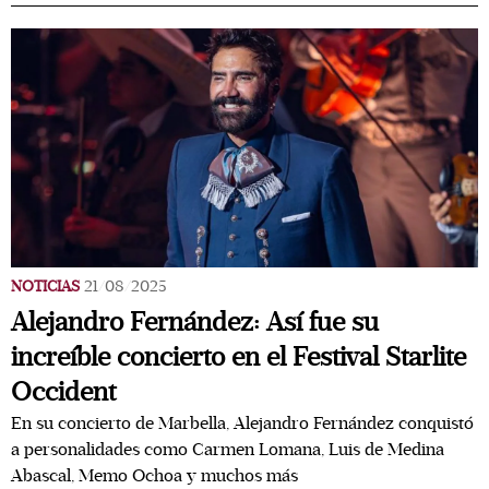
NOTICIAS
21/08/2025
Alejandro Fernández: Así fue su
increíble concierto en el Festival Starlite
Occident
En su concierto de Marbella, Alejandro Fernández conquistó
a personalidades como Carmen Lomana, Luis de Medina
Abascal, Memo Ochoa y muchos más