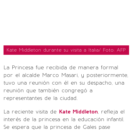
Kate Middleton durante su visita a Italia/ Foto: AFP
La Princesa fue recibida de manera formal
por el alcalde Marco Masari, y posteriormente,
tuvo una reunión con él en su despacho, una
reunión que también congregó a
representantes de la ciudad.
La reciente visita de
Kate Middleton
, refleja el
interés de la princesa en la educación infantil.
Se espera que la princesa de Gales pase