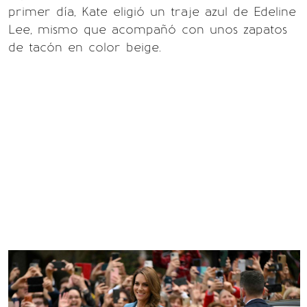
primer día, Kate eligió un traje azul de Edeline
Lee, mismo que acompañó con unos zapatos
de tacón en color beige.