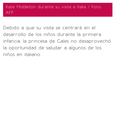
Kate Middleton durante su visita a Italia / Foto:
AFP
Debido a que su visita se centrará en el
desarrollo de los niños durante la primera
infancia, la princesa de Gales no desaprovechó
la oportunidad de saludar a algunos de los
niños en italiano.