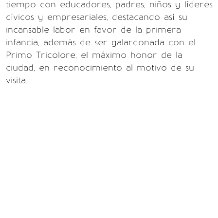
tiempo con educadores, padres, niños y líderes
cívicos y empresariales, destacando así su
incansable labor en favor de la primera
infancia, además de ser galardonada con el
Primo Tricolore, el máximo honor de la
ciudad, en reconocimiento al motivo de su
visita.