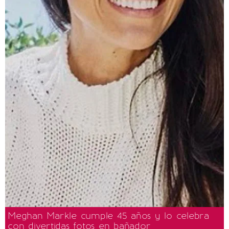
Meghan Markle cumple 45 años y lo celebra
con divertidas fotos en bañador