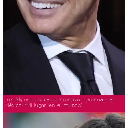
Luis Miguel dedica un emotivo homenaje a
México: “Mi lugar en el mundo"