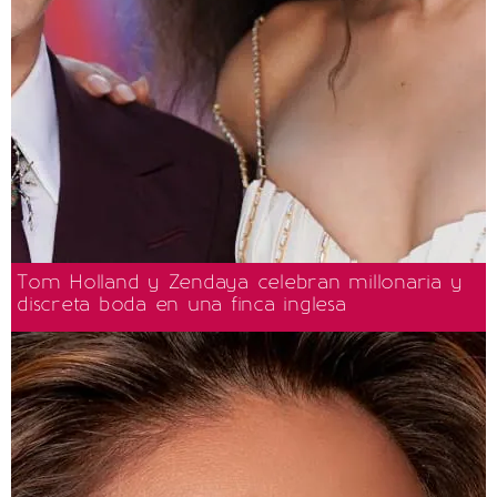
Tom Holland y Zendaya celebran millonaria y
discreta boda en una finca inglesa