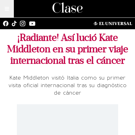
¡Radiante! Así lució Kate
Middleton en su primer viaje
internacional tras el cáncer
Kate Middleton visitó Italia como su primer
visita oficial internacional tras su diagnóstico
de cáncer