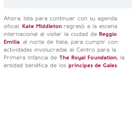
Ahora, lista para continuar con su agenda
oficial,
Kate Middleton
regresó a la escena
internacional al visitar la ciudad de
Reggio
Emilia
, al norte de Italia, para cumplir con
actividades involucradas al Centro para la
Primera Infancia de
The Royal Foundation,
la
entidad benéfica de los
príncipes de Gales
.