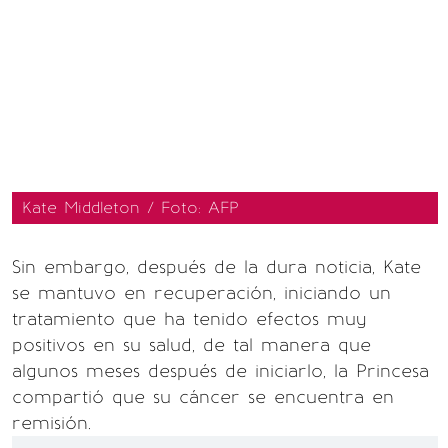
Kate Middleton / Foto: AFP
Sin embargo, después de la dura noticia, Kate
se mantuvo en recuperación, iniciando un
tratamiento que ha tenido efectos muy
positivos en su salud, de tal manera que
algunos meses después de iniciarlo, la Princesa
compartió que su cáncer se encuentra en
remisión.