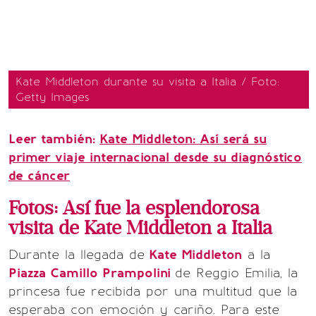
Kate Middleton durante su visita a Italia / Foto:
Getty Images
Leer también:
Kate Middleton: Así será su
primer viaje internacional desde su diagnóstico
de cáncer
Fotos: Así fue la esplendorosa
visita de Kate Middleton a Italia
Durante la llegada de
Kate Middleton
a la
Piazza Camillo Prampolini
de Reggio Emilia, la
princesa fue recibida por una multitud que la
esperaba con emoción y cariño. Para este