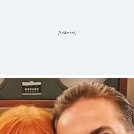
[Publicidad]