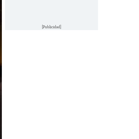
[Publicidad]