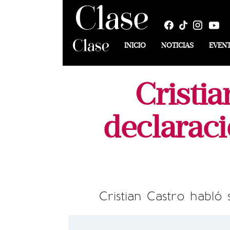
INICIO
NOTICIAS
EVEN
Cristia
declaraci
Cristian Castro habló