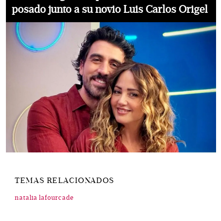
posado junto a su novio Luis Carlos Origel
TEMAS RELACIONADOS
natalia lafourcade