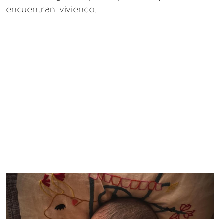
encuentran viviendo.