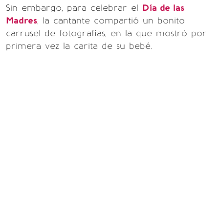
Sin embargo, para celebrar el
Día de las
Madres
, la cantante compartió un bonito
carrusel de fotografías, en la que mostró por
primera vez la carita de su bebé.