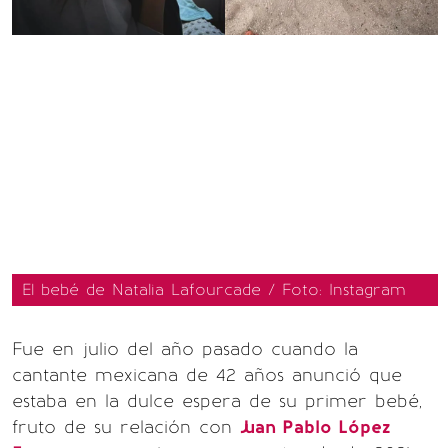
El bebé de Natalia Lafourcade / Foto: Instagram
Fue en julio del año pasado cuando la
cantante mexicana de 42 años anunció que
estaba en la dulce espera de su primer bebé,
fruto de su relación con
Juan Pablo López