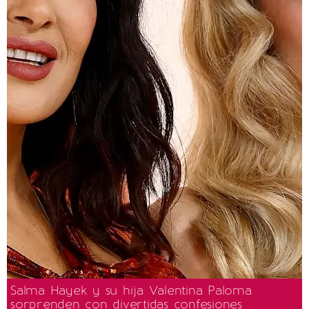
Salma Hayek y su hija Valentina Paloma
sorprenden con divertidas confesiones