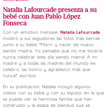
Natalia Lafourcade presenta a su
bebé con Juan Pablo López
Fonseca
Con un emotivo mensaje,
Natalia Lafourcade
mostró a sus seguidores las fotos más tiernas
junto a su bebé. “Morir y nacer de nuevo
siendo madre. Yo pensaba que no me tocaría
nunca celebrar este día siendo mamá. A mi
madre y a todas las madres del mundo les
celebro, las honro y agradezco más que
nunca”, escribió.
En su publicación, Natalia incluyó algunos
videos con su bebé y con su esposo, en la que
se puede ver la hermosa familia que han
construído y la etapa de plenitud que se