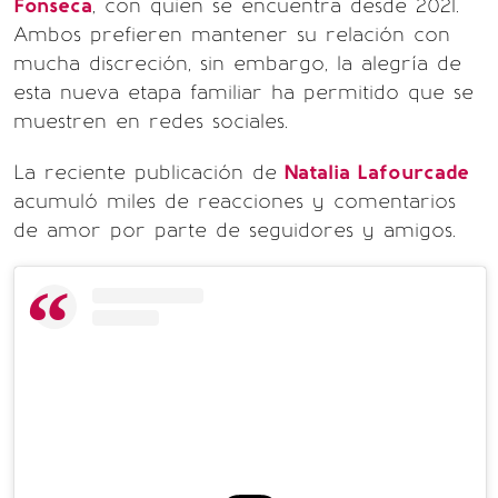
Fonseca
, con quien se encuentra desde 2021.
Ambos prefieren mantener su relación con
mucha discreción, sin embargo, la alegría de
esta nueva etapa familiar ha permitido que se
muestren en redes sociales.
La reciente publicación de
Natalia Lafourcade
acumuló miles de reacciones y comentarios
de amor por parte de seguidores y amigos.