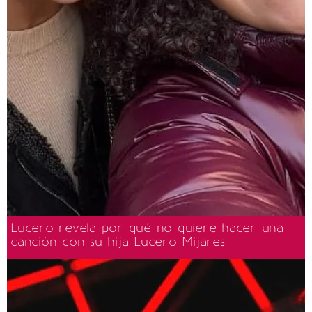
Lucero revela por qué no quiere hacer una
canción con su hija Lucero Mijares