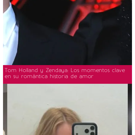
Tom Holland y Zendaya: Los momentos clave
en su romántica historia de amor