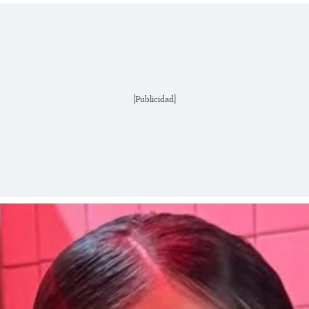
[Publicidad]