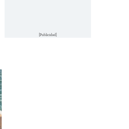
[Publicidad]