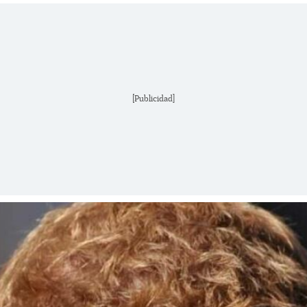
[Publicidad]