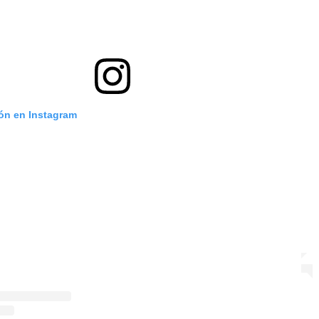
ión en Instagram