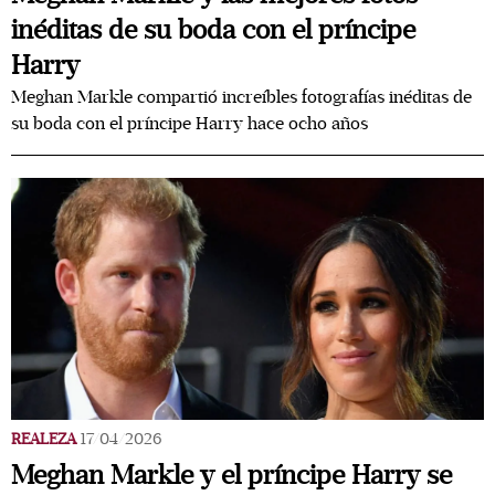
inéditas de su boda con el príncipe
Harry
Meghan Markle compartió increíbles fotografías inéditas de
su boda con el príncipe Harry hace ocho años
REALEZA
17/04/2026
Meghan Markle y el príncipe Harry se