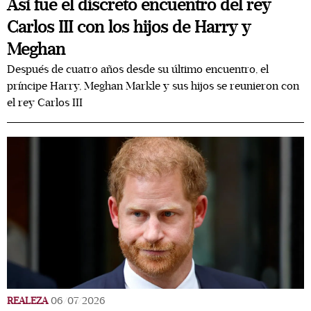
Así fue el discreto encuentro del rey
Carlos III con los hijos de Harry y
Meghan
Después de cuatro años desde su último encuentro, el
príncipe Harry, Meghan Markle y sus hijos se reunieron con
el rey Carlos III
REALEZA
06/07/2026