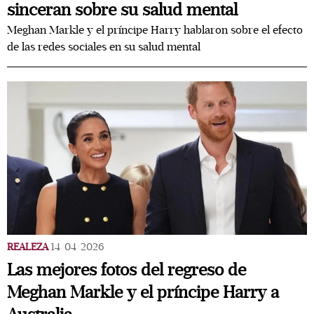
sinceran sobre su salud mental
Meghan Markle y el príncipe Harry hablaron sobre el efecto
de las redes sociales en su salud mental
REALEZA
14/04/2026
Las mejores fotos del regreso de
Meghan Markle y el príncipe Harry a