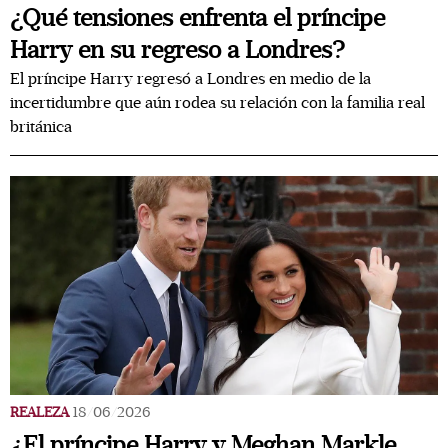
¿Qué tensiones enfrenta el príncipe
Harry en su regreso a Londres?
El príncipe Harry regresó a Londres en medio de la
incertidumbre que aún rodea su relación con la familia real
británica
REALEZA
18/06/2026
¿El príncipe Harry y Meghan Markle