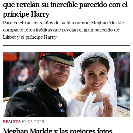
que revelan su increíble parecido con el
príncipe Harry
Para celebrar los 5 años de su hija menor, Meghan Markle
comparte fotos inéditas que revelan el gran parecido de
Lilibet y el príncipe Harry
REALEZA
19/05/2026
Meghan Markle y las mejores fotos