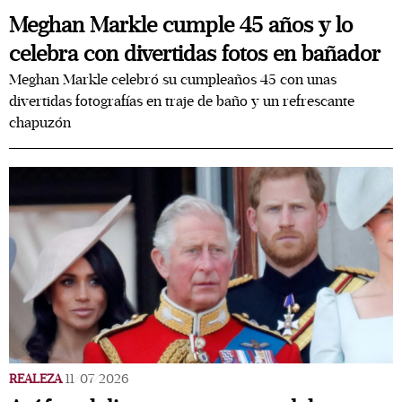
Meghan Markle cumple 45 años y lo
celebra con divertidas fotos en bañador
Meghan Markle celebró su cumpleaños 45 con unas
divertidas fotografías en traje de baño y un refrescante
chapuzón
REALEZA
11/07/2026