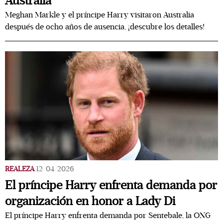
Australia
Meghan Markle y el príncipe Harry visitaron Australia
después de ocho años de ausencia, ¡descubre los detalles!
REALEZA
12/04/2026
El príncipe Harry enfrenta demanda por
organización en honor a Lady Di
El príncipe Harry enfrenta demanda por Sentebale, la ONG