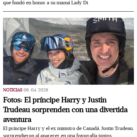
que fundó en honor a su mamá Lady Di
NOTICIAS
06/04/2026
Fotos: El príncipe Harry y Justin
Trudeau sorprenden con una divertida
aventura
El príncipe Harry y el ex ministro de Canadá, Justin Trudeau,
sorprendieron al aparecer en una fotografía juntos