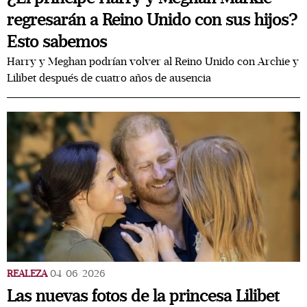
regresarán a Reino Unido con sus hijos?
Esto sabemos
Harry y Meghan podrían volver al Reino Unido con Archie y
Lilibet después de cuatro años de ausencia
REALEZA
04/06/2026
Las nuevas fotos de la princesa Lilibet