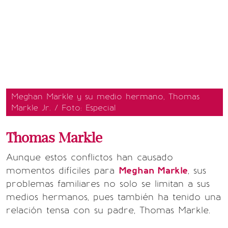
Meghan Markle y su medio hermano, Thomas
Markle Jr. / Foto: Especial
Thomas Markle
Aunque estos conflictos han causado
momentos difíciles para
Meghan Markle
, sus
problemas familiares no solo se limitan a sus
medios hermanos, pues también ha tenido una
relación tensa con su padre, Thomas Markle.