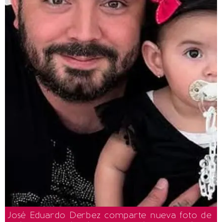
José Eduardo Derbez comparte nueva foto de