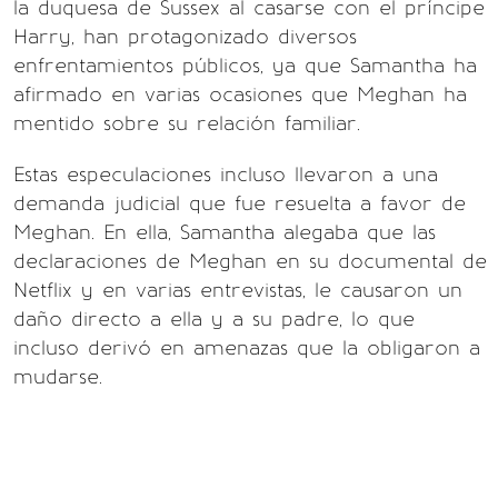
la duquesa de Sussex al casarse con el príncipe
Harry, han protagonizado diversos
enfrentamientos públicos, ya que Samantha ha
afirmado en varias ocasiones que Meghan ha
mentido sobre su relación familiar.
Estas especulaciones incluso llevaron a una
demanda judicial que fue resuelta a favor de
Meghan. En ella, Samantha alegaba que las
declaraciones de Meghan en su documental de
Netflix y en varias entrevistas, le causaron un
daño directo a ella y a su padre, lo que
incluso derivó en amenazas que la obligaron a
mudarse.