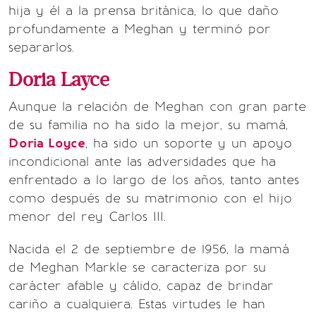
hija y él a la prensa británica, lo que daño
profundamente a Meghan y terminó por
separarlos.
Doria Layce
Aunque la relación de Meghan con gran parte
de su familia no ha sido la mejor, su mamá,
Doria Loyce
, ha sido un soporte y un apoyo
incondicional ante las adversidades que ha
enfrentado a lo largo de los años, tanto antes
como después de su matrimonio con el hijo
menor del rey Carlos III.
Nacida el 2 de septiembre de 1956, la mamá
de Meghan Markle se caracteriza por su
carácter afable y cálido, capaz de brindar
cariño a cualquiera. Estas virtudes le han