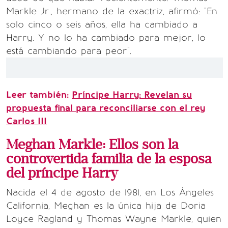
Markle Jr., hermano de la exactriz, afirmó: "En
solo cinco o seis años, ella ha cambiado a
Harry. Y no lo ha cambiado para mejor, lo
está cambiando para peor".
Leer también:
Príncipe Harry: Revelan su
propuesta final para reconciliarse con el rey
Carlos III
Meghan Markle: Ellos son la
controvertida familia de la esposa
del príncipe Harry
Nacida el 4 de agosto de 1981, en Los Ángeles
California, Meghan es la única hija de Doria
Loyce Ragland y Thomas Wayne Markle, quien