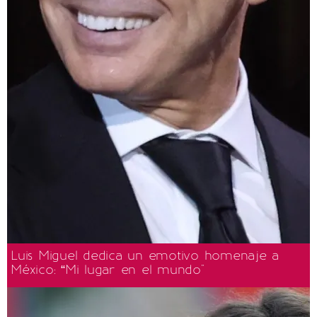
Luis Miguel dedica un emotivo homenaje a
México: “Mi lugar en el mundo"