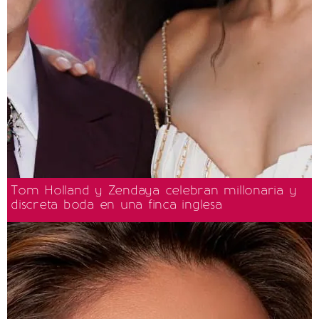
Tom Holland y Zendaya celebran millonaria y
discreta boda en una finca inglesa