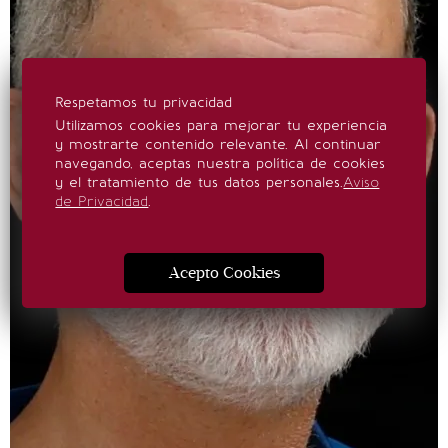
Respetamos tu privacidad
Utilizamos cookies para mejorar tu experiencia
y mostrarte contenido relevante. Al continuar
navegando, aceptas nuestra política de cookies
y el tratamiento de tus datos personales.
Aviso
de Privacidad
.
Acepto Cookies