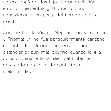
ya era papá de dos hijos de una relación
anterior; Samantha y Thomas, quienes
convivieron gran parte del tiempo con la
exactriz.
Aunque la relación de Meghan con Samantha
y Thomas Jr. no fue particularmente cercana,
el punto de inflexión que terminó por
distanciarlos aún más ocurrió cuando la ella
decidió unirse a la familia real británica,
desatando una serie de conflictos y
malentendidos.