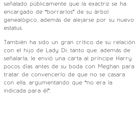
señalado públicamente que la exactriz se ha
encargado de “borrarlos” de su árbol
genealógico, además de alejarse por su nuevo
estatus.
También ha sido un gran crítico de su relación
con el hijo de Lady Di; tanto que, además de
señalarla, le envió una carta al príncipe Harry
pocos días antes de su boda con Meghan para
tratar de convencerlo de que no se casara
con ella, argumentando que “no era la
indicada para él”.