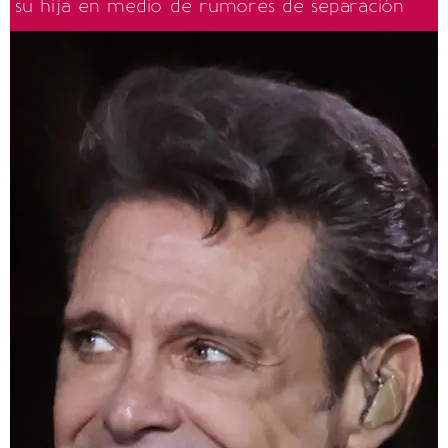
su hija en medio de rumores de separación