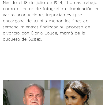
Nacido el 18 de julio de 1944, Thomas trabajó
como director de fotografía e iluminación en
varias producciones importantes, y se
encargaba de su hija menor los fines de
semana mientras finalizaba su proceso de
divorcio con Doria Loyce, mamá de la
duquesa de Sussex.