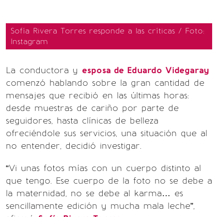
Sofía Rivera Torres responde a las críticas / Foto:
Instagram
La conductora y
esposa de Eduardo Videgaray
comenzó hablando sobre la gran cantidad de
mensajes que recibió en las últimas horas:
desde muestras de cariño por parte de
seguidores, hasta clínicas de belleza
ofreciéndole sus servicios, una situación que al
no entender, decidió investigar.
“Vi unas fotos mías con un cuerpo distinto al
que tengo. Ese cuerpo de la foto no se debe a
la maternidad, no se debe al karma… es
sencillamente edición y mucha mala leche”,