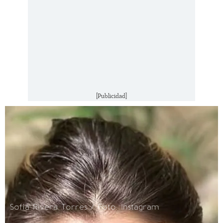
[Publicidad]
Sofía Rivera Torres / Foto: Instagram