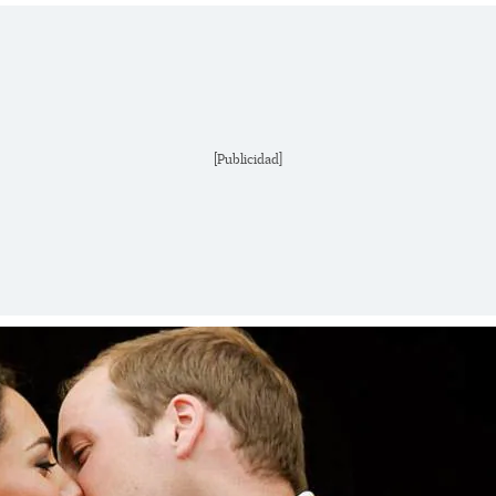
[Publicidad]