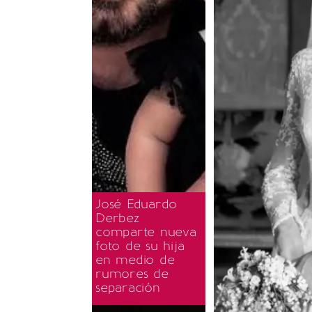
José Eduardo
Derbez
comparte nueva
foto de su hija
en medio de
rumores de
separación