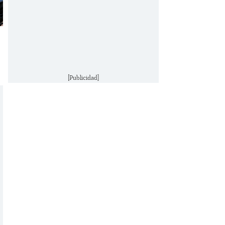
[Publicidad]