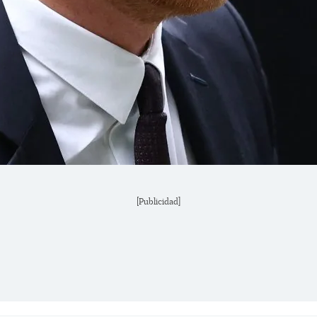
[Publicidad]