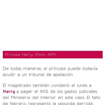
Príncipe Harry. (Foto: AFP)
De todas maneras, el príncipe puede todavía
acudir a un tribunal de apelación.
El magistrado también condenó el lunes a
Harry
a pagar el 90% de los gastos judiciales
del Ministerio del Interior en este caso. El fallo
de febrero representó la segunda derrota