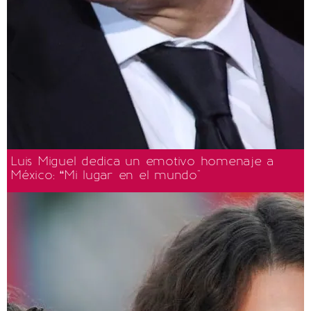
Luis Miguel dedica un emotivo homenaje a
México: “Mi lugar en el mundo"