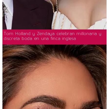
Tom Holland y Zendaya celebran millonaria y
discreta boda en una finca inglesa