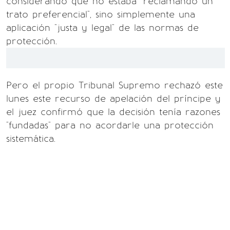
considerando que no estaba "reclamando un
trato preferencial", sino simplemente una
aplicación "justa y legal" de las normas de
protección.
Pero el propio Tribunal Supremo rechazó este
lunes este recurso de apelación del príncipe y
el juez confirmó que la decisión tenía razones
"fundadas" para no acordarle una protección
sistemática.