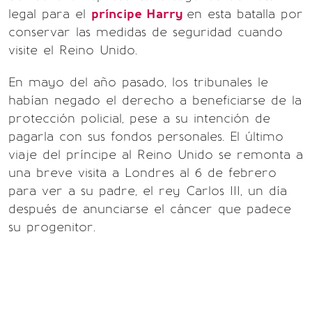
legal para el
príncipe Harry
en esta batalla por
conservar las medidas de seguridad cuando
visite el Reino Unido.
En mayo del año pasado, los tribunales le
habían negado el derecho a beneficiarse de la
protección policial, pese a su intención de
pagarla con sus fondos personales. El último
viaje del príncipe al Reino Unido se remonta a
una breve visita a Londres al 6 de febrero
para ver a su padre, el rey Carlos III, un día
después de anunciarse el cáncer que padece
su progenitor.