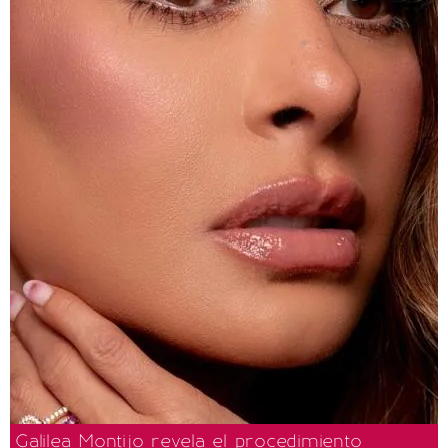
Galilea Montijo revela el procedimiento