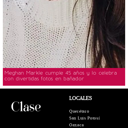
Meghan Markle cumple 45 años y lo celebra
con divertidas fotos en bañador
LOCALES
Querétaro
San Luis Potosí
Oaxaca