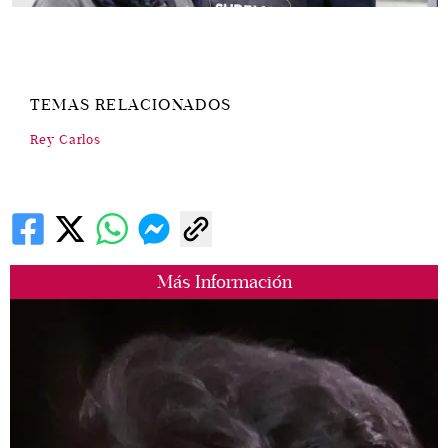
TEMAS RELACIONADOS
Rey Carlos
Más Información