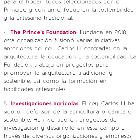
para el hogar, todos seleccionados por el
Príncipe y con un enfoque en la sostenibilidad
y la artesanía tradicional.
4.
The Prince's Foundation
: Fundada en 2018,
esta organización fusionó varias iniciativas
anteriores del rey Carlos III centradas en la
arquitectura, la educación y la sostenibilidad. La
Fundación trabaja en proyectos para
promover la arquitectura tradicional y
sostenible, así como la formación en
habilidades artesanales.
5.
Investigaciones agrícolas
: El rey Carlos III ha
sido un defensor de la agricultura orgánica y
sostenible. Ha invertido en proyectos de
investigación y desarrollo en este campo a
través de diversas organizaciones y empresas,