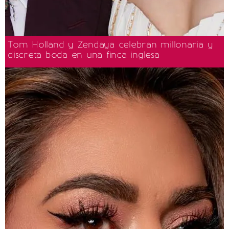
Tom Holland y Zendaya celebran millonaria y
discreta boda en una finca inglesa