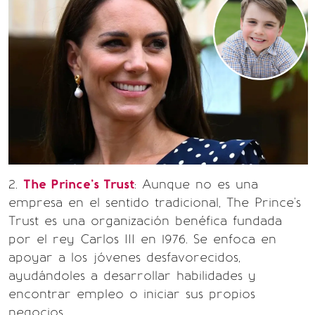
2.
The Prince's Trust
: Aunque no es una
empresa en el sentido tradicional, The Prince's
Trust es una organización benéfica fundada
por el rey Carlos III en 1976. Se enfoca en
apoyar a los jóvenes desfavorecidos,
ayudándoles a desarrollar habilidades y
encontrar empleo o iniciar sus propios
negocios.