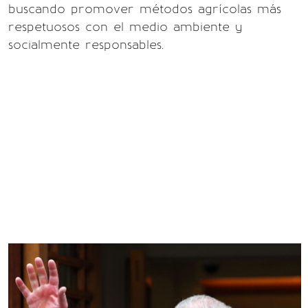
buscando promover métodos agrícolas más
respetuosos con el medio ambiente y
socialmente responsables.