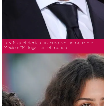
Luis Miguel dedica un emotivo homenaje a
México: “Mi lugar en el mundo"