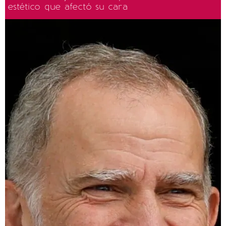
estético que afectó su cara