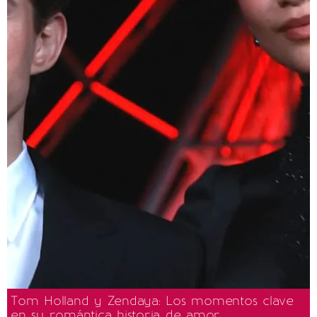
Tom Holland y Zendaya: Los momentos clave
en su romántica historia de amor