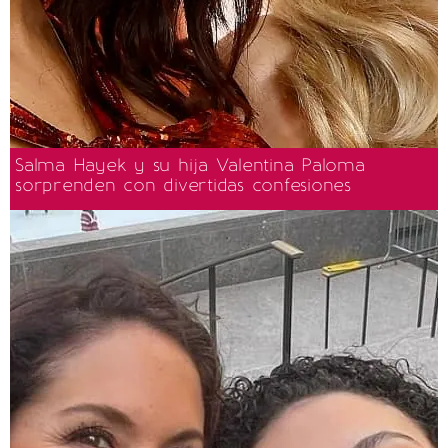
Salma Hayek y su hija Valentina Paloma
sorprenden con divertidas confesiones