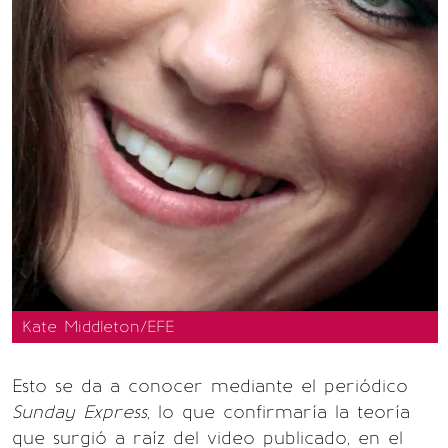
Kate Middleton/EFE
Esto se da a conocer mediante el periódico
Sunday Express
, lo que confirmaría la teoría
que surgió a raíz del video publicado, en el