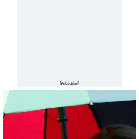
[Publicidad]