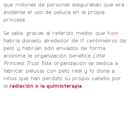
que millones de personas aseguraban que era
evidente el uso de peluca en la propia
princesa.
Se sabe, gracias al referido medio, que
Kate
habría donado alrededor de 17 centímetros de
pelo y habrían sido enviados de forma
anónima la organización benéfica
Little
Princess Trust
. Esta organización se dedica a
fabricar pelucas con pelo real y lo dona a
niños que han perdido su propio cabello por
la
radiación o la quimioterapia
.