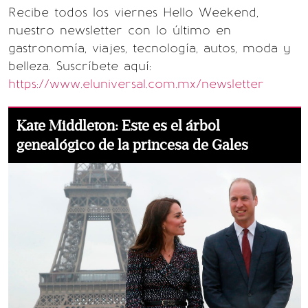
Recibe todos los viernes Hello Weekend,
nuestro newsletter con lo último en
gastronomía, viajes, tecnología, autos, moda y
belleza. Suscríbete aquí:
https://www.eluniversal.com.mx/newsletter
Kate Middleton: Este es el árbol
genealógico de la princesa de Gales