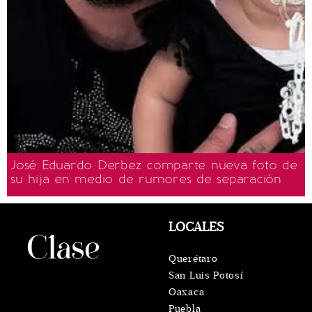
José Eduardo Derbez comparte nueva foto de
su hija en medio de rumores de separación
LOCALES
Querétaro
San Luis Potosí
Oaxaca
Puebla