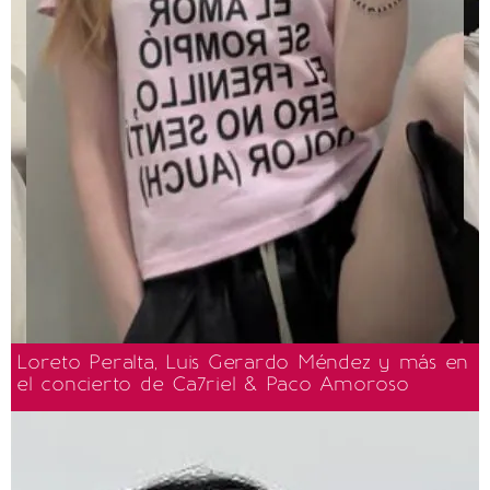
Loreto Peralta, Luis Gerardo Méndez y más en
el concierto de Ca7riel & Paco Amoroso