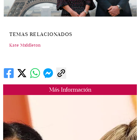
TEMAS RELACIONADOS
Kate Middleton
Más Información