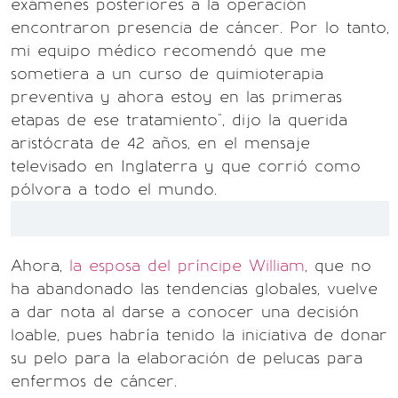
exámenes posteriores a la operación
encontraron presencia de cáncer. Por lo tanto,
mi equipo médico recomendó que me
sometiera a un curso de quimioterapia
preventiva y ahora estoy en las primeras
etapas de ese tratamiento", dijo la querida
aristócrata de 42 años, en el mensaje
televisado en Inglaterra y que corrió como
pólvora a todo el mundo.
Ahora,
la esposa del príncipe William
, que no
ha abandonado las tendencias globales, vuelve
a dar nota al darse a conocer una decisión
loable, pues habría tenido la iniciativa de donar
su pelo para la elaboración de pelucas para
enfermos de cáncer.