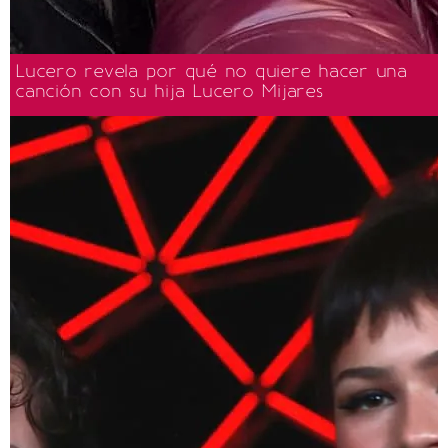
Lucero revela por qué no quiere hacer una
canción con su hija Lucero Mijares