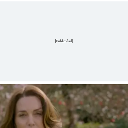
[Publicidad]