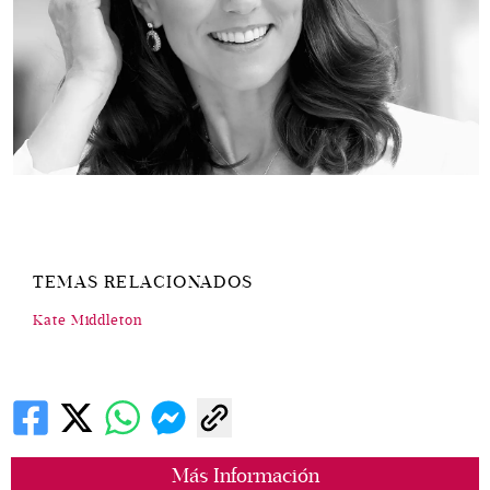
TEMAS RELACIONADOS
Kate Middleton
Más Información