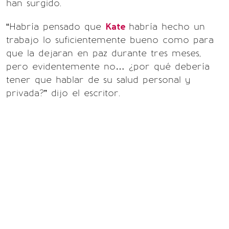
han surgido.
“Habría pensado que
Kate
habría hecho un
trabajo lo suficientemente bueno como para
que la dejaran en paz durante tres meses,
pero evidentemente no… ¿por qué debería
tener que hablar de su salud personal y
privada?” dijo el escritor.