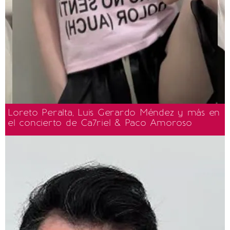
Loreto Peralta, Luis Gerardo Méndez y más en
el concierto de Ca7riel & Paco Amoroso