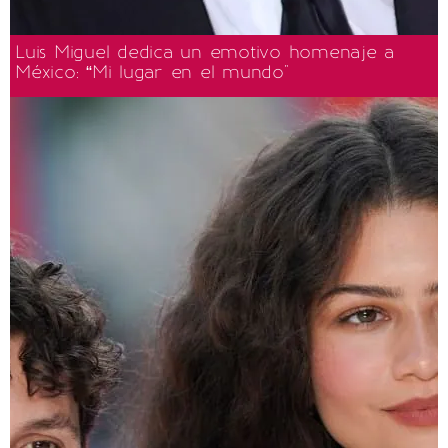
Luis Miguel dedica un emotivo homenaje a
México: “Mi lugar en el mundo"