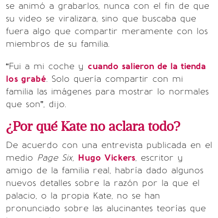
se animó a grabarlos, nunca con el fin de que
su video se viralizara, sino que buscaba que
fuera algo que compartir meramente con los
miembros de su familia.
“Fui a mi coche y
cuando salieron de la tienda
los grabé
. Solo quería compartir con mi
familia las imágenes para mostrar lo normales
que son”, dijo.
¿Por qué Kate no aclara todo?
De acuerdo con una entrevista publicada en el
medio
Page Six,
Hugo Vickers
, escritor y
amigo de la familia real, habría dado algunos
nuevos detalles sobre la razón por la que el
palacio, o la propia Kate, no se han
pronunciado sobre las alucinantes teorías que