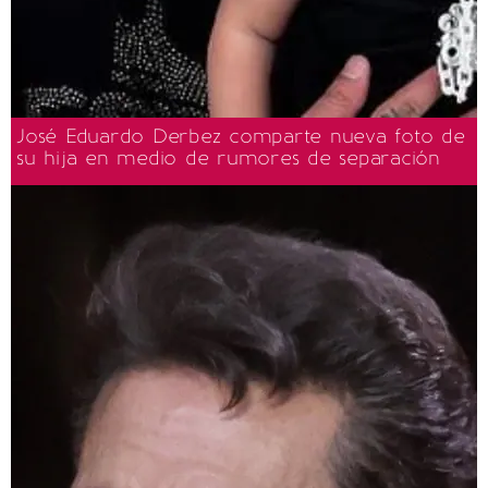
José Eduardo Derbez comparte nueva foto de
su hija en medio de rumores de separación