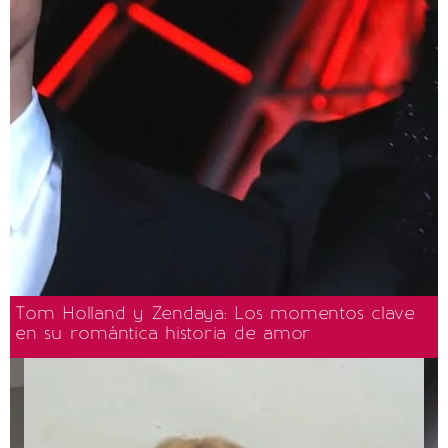
Tom Holland y Zendaya: Los momentos clave
en su romántica historia de amor