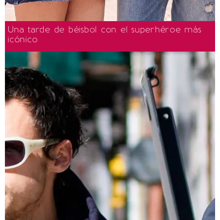
Una tarde de béisbol con el superhéroe más
icónico