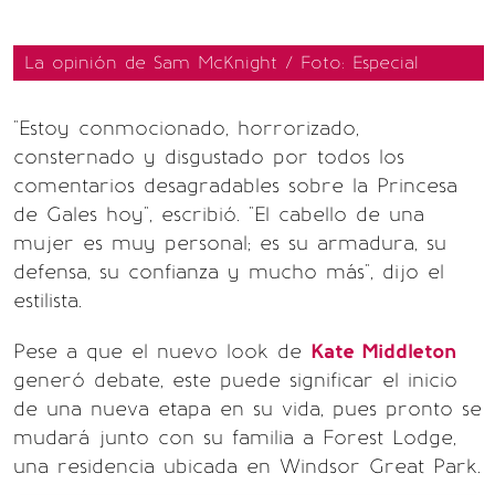
La opinión de Sam McKnight / Foto: Especial
"Estoy conmocionado, horrorizado,
consternado y disgustado por todos los
comentarios desagradables sobre la Princesa
de Gales hoy", escribió. "El cabello de una
mujer es muy personal; es su armadura, su
defensa, su confianza y mucho más", dijo el
estilista.
Pese a que el nuevo look de
Kate Middleton
generó debate, este puede significar el inicio
de una nueva etapa en su vida, pues pronto se
mudará junto con su familia a Forest Lodge,
una residencia ubicada en Windsor Great Park.