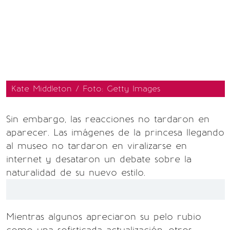
Kate Middleton / Foto: Getty Images
Sin embargo, las reacciones no tardaron en
aparecer. Las imágenes de la princesa llegando
al museo no tardaron en viralizarse en
internet y desataron un debate sobre la
naturalidad de su nuevo estilo.
Mientras algunos apreciaron su pelo rubio