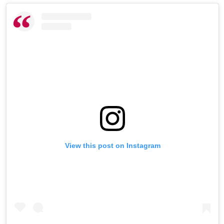
View this post on Instagram