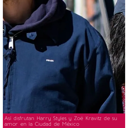
Así disfrutan Harry Styles y Zoë Kravitz de su
amor en la Ciudad de México