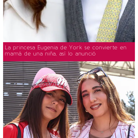
La princesa Eugenia de York se convierte en
mamá de una niña, así lo anunció