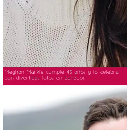
Meghan Markle cumple 45 años y lo celebra
con divertidas fotos en bañador