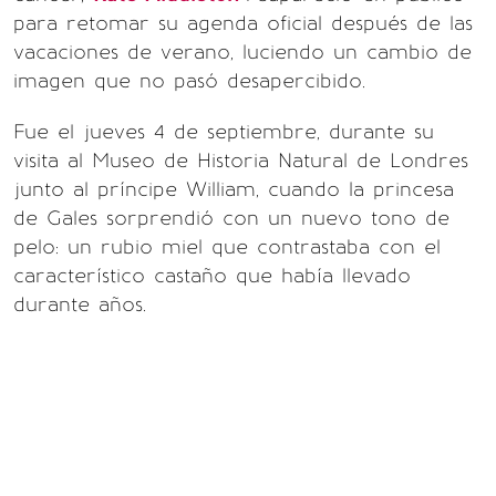
para retomar su agenda oficial después de las
vacaciones de verano, luciendo un cambio de
imagen que no pasó desapercibido.
Fue el jueves 4 de septiembre, durante su
visita al Museo de Historia Natural de Londres
junto al príncipe William, cuando la princesa
de Gales sorprendió con un nuevo tono de
pelo: un rubio miel que contrastaba con el
característico castaño que había llevado
durante años.