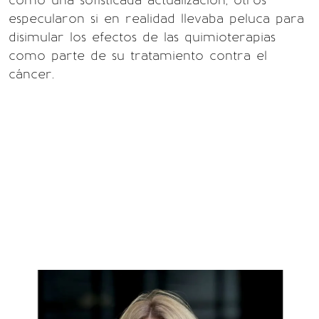
como una sofisticada actualización, otros
especularon si en realidad llevaba peluca para
disimular los efectos de las quimioterapias
como parte de su tratamiento contra el
cáncer.