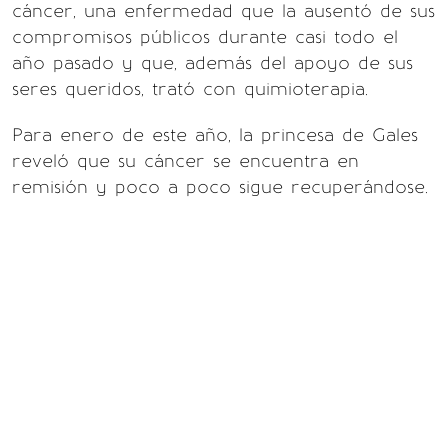
cáncer, una enfermedad que la ausentó de sus
compromisos públicos durante casi todo el
año pasado y que, además del apoyo de sus
seres queridos, trató con quimioterapia.
Para enero de este año, la princesa de Gales
reveló que su cáncer se encuentra en
remisión y poco a poco sigue recuperándose.