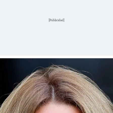
[Publicidad]