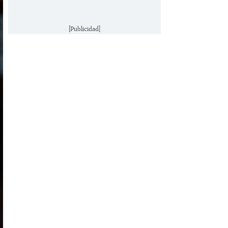
[Publicidad]