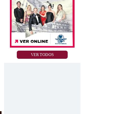
VER TODOS