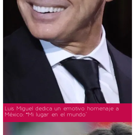
Luis Miguel dedica un emotivo homenaje a
México: “Mi lugar en el mundo"