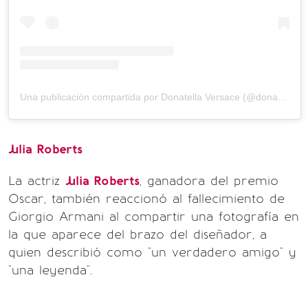
Una publicación compartida por Donatella Versace (@donatella_versace)
Julia Roberts
La actriz
Julia Roberts
, ganadora del premio
Oscar, también reaccionó al fallecimiento de
Giorgio Armani al compartir una fotografía en
la que aparece del brazo del diseñador, a
quien describió como "un verdadero amigo" y
"una leyenda".