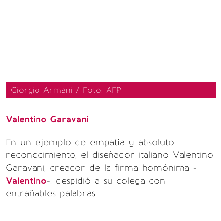
Giorgio Armani / Foto: AFP
Valentino Garavani
En un ejemplo de empatía y absoluto
reconocimiento, el diseñador italiano Valentino
Garavani, creador de la firma homónima -
Valentino
-, despidió a su colega con
entrañables palabras.