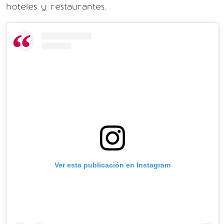
hoteles y restaurantes.
Ver esta publicación en Instagram