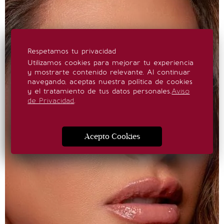
Respetamos tu privacidad
Utilizamos cookies para mejorar tu experiencia
y mostrarte contenido relevante. Al continuar
navegando, aceptas nuestra política de cookies
y el tratamiento de tus datos personales.
Aviso
de Privacidad
.
Acepto Cookies