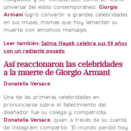
universal del estilo contemporáneo,
Giorgio
Armani
logró convertir a grandes celebridades
en sus musas, mismas que hoy lamentan su
muerte con emotivos mensajes.
Leer también:
Salma Hayek celebra sus 59 años
con un radiante posado
Así reaccionaron las celebridades
a la muerte de Giorgio Armani
Donatella Versace
Una de las primeras celebridades en
pronunciarse sobre el fallecimiento del
diseñador fue su colega y compatriota,
Donatella Versace
, quien a través de su cuenta
de Instagram compartió: "El mundo perdió hoy