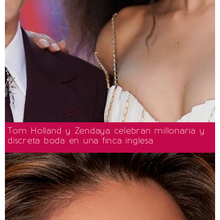
Tom Holland y Zendaya celebran millonaria y
discreta boda en una finca inglesa