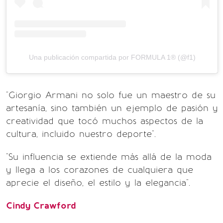
Una publicación compartida por FORMULA 1® (@f1)
"Giorgio Armani no solo fue un maestro de su
artesanía, sino también un ejemplo de pasión y
creatividad que tocó muchos aspectos de la
cultura, incluido nuestro deporte".
"Su influencia se extiende más allá de la moda
y llega a los corazones de cualquiera que
aprecie el diseño, el estilo y la elegancia".
Cindy Crawford