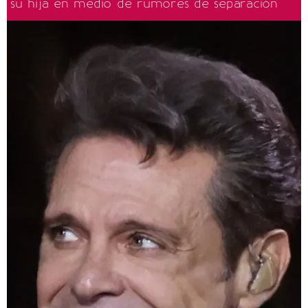
su hija en medio de rumores de separación