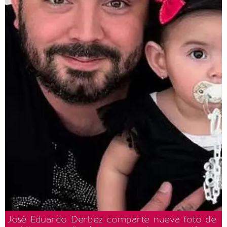
José Eduardo Derbez comparte nueva foto de