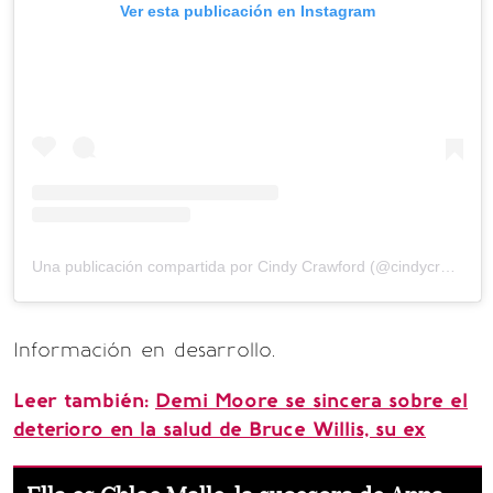
Ver esta publicación en Instagram
Una publicación compartida por Cindy Crawford (@cindycrawford)
Información en desarrollo.
Leer también:
Demi Moore se sincera sobre el
deterioro en la salud de Bruce Willis, su ex