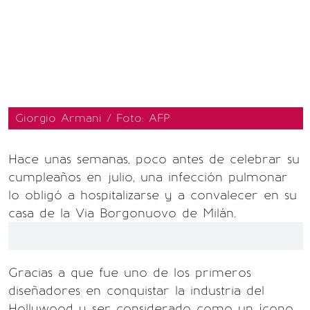
Giorgio Armani / Foto: AFP
Hace unas semanas, poco antes de celebrar su
cumpleaños en julio, una infección pulmonar
lo obligó a hospitalizarse y a convalecer en su
casa de la Via Borgonuovo de Milán.
Gracias a que fue uno de los primeros
diseñadores en conquistar la industria del
Hollywood y ser considerado como un ícono