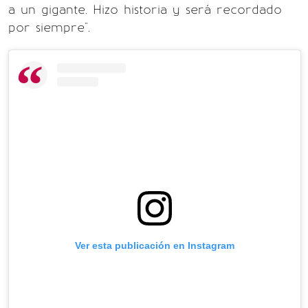
a un gigante. Hizo historia y será recordado
por siempre".
Ver esta publicación en Instagram