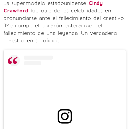
La supermodelo estadounidense
Cindy
Crawford
fue otra de las celebridades en
pronunciarse ante el fallecimiento del creativo.
"Me rompe el corazón enterarme del
fallecimiento de una leyenda. Un verdadero
maestro en su oficio".