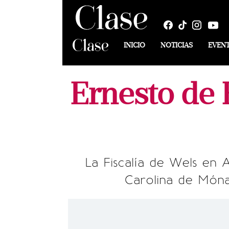
INICIO
NOTICIAS
EVEN
Ernesto de 
La Fiscalía de Wels en 
Carolina de Móna