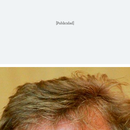
[Publicidad]