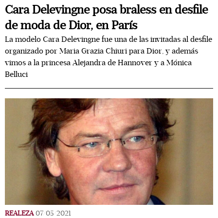
Cara Delevingne posa braless en desfile
de moda de Dior, en París
La modelo Cara Delevingne fue una de las invitadas al desfile
organizado por Maria Grazia Chiuri para Dior, y además
vimos a la princesa Alejandra de Hannover y a Mónica
Belluci
REALEZA
07/05/2021