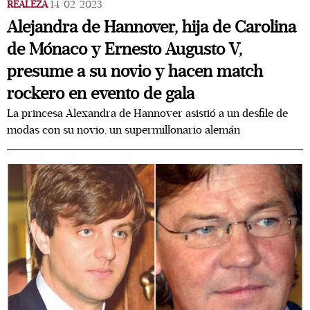
REALEZA
14/02/2023
Alejandra de Hannover, hija de Carolina
de Mónaco y Ernesto Augusto V,
presume a su novio y hacen match
rockero en evento de gala
La princesa Alexandra de Hannover asistió a un desfile de
modas con su novio, un supermillonario alemán