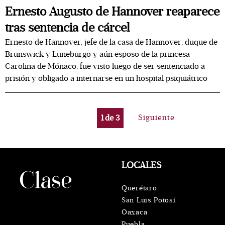
Ernesto Augusto de Hannover reaparece
tras sentencia de cárcel
Ernesto de Hannover, jefe de la casa de Hannover, duque de
Brunswick y Luneburgo y aún esposo de la princesa
Carolina de Mónaco, fue visto luego de ser sentenciado a
prisión y obligado a internarse en un hospital psiquiátrico
1
de
3
Siguiente
LOCALES
Querétaro
San Luis Potosí
Oaxaca
Puebla