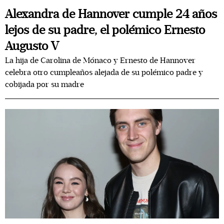
Alexandra de Hannover cumple 24 años
lejos de su padre, el polémico Ernesto
Augusto V
La hija de Carolina de Mónaco y Ernesto de Hannover
celebra otro cumpleaños alejada de su polémico padre y
cobijada por su madre