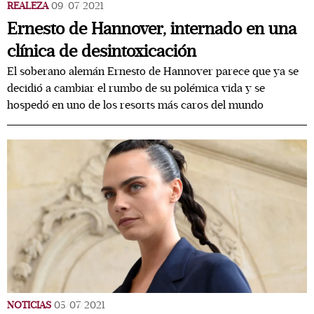
REALEZA
09/07/2021
Ernesto de Hannover, internado en una
clínica de desintoxicación
El soberano alemán Ernesto de Hannover parece que ya se
decidió a cambiar el rumbo de su polémica vida y se
hospedó en uno de los resorts más caros del mundo
NOTICIAS
05/07/2021