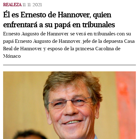
REALEZA
11/11/2021
Él es Ernesto de Hannover, quien
enfrentará a su papá en tribunales
Ernesto Augusto de Hannover se verá en tribunales con su
papá Ernesto Augusto de Hannover, jefe de la depuesta Casa
Real de Hannover y esposo de la princesa Carolina de
Mónaco