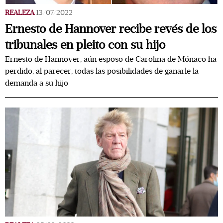
REALEZA
13/07/2022
Ernesto de Hannover recibe revés de los
tribunales en pleito con su hijo
Ernesto de Hannover, aún esposo de Carolina de Mónaco ha
perdido, al parecer, todas las posibilidades de ganarle la
demanda a su hijo