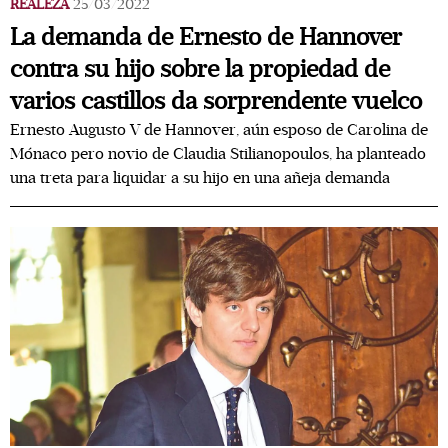
REALEZA
25/03/2022
La demanda de Ernesto de Hannover
contra su hijo sobre la propiedad de
varios castillos da sorprendente vuelco
Ernesto Augusto V de Hannover, aún esposo de Carolina de
Mónaco pero novio de Claudia Stilianopoulos, ha planteado
una treta para liquidar a su hijo en una añeja demanda