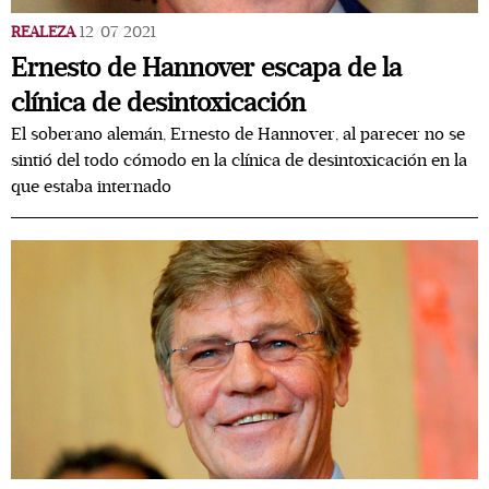
REALEZA
12/07/2021
Ernesto de Hannover escapa de la
clínica de desintoxicación
El soberano alemán, Ernesto de Hannover, al parecer no se
sintió del todo cómodo en la clínica de desintoxicación en la
que estaba internado