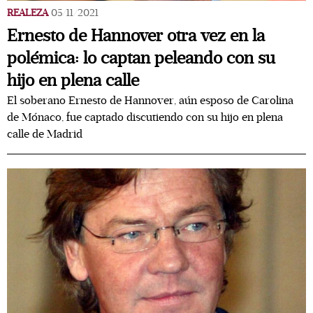
REALEZA
05/11/2021
Ernesto de Hannover otra vez en la
polémica: lo captan peleando con su
hijo en plena calle
El soberano Ernesto de Hannover, aún esposo de Carolina
de Mónaco, fue captado discutiendo con su hijo en plena
calle de Madrid