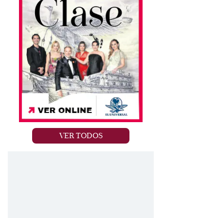
VER TODOS