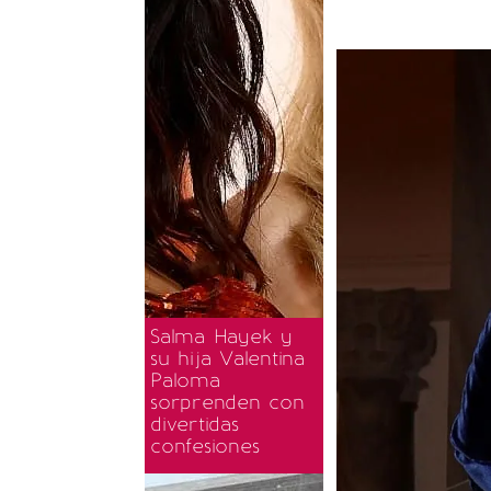
Salma Hayek y
su hija Valentina
Paloma
sorprenden con
divertidas
confesiones