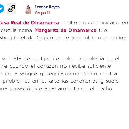
Leonor Reyes
Ver perfil
asa Real de Dinamarca
emitió un comunicado en
 que la reina
Margarita de Dinamarca
fue
gshospitalet de Copenhague tras sufrir una angina
o se trata de un tipo de dolor o molestia en el
re cuando el corazón no recibe suficiente
és de la sangre, y generalmente se encuentra
 problemas en las arterias coronarias, y suele
na sensación de aplastamiento en el pecho.