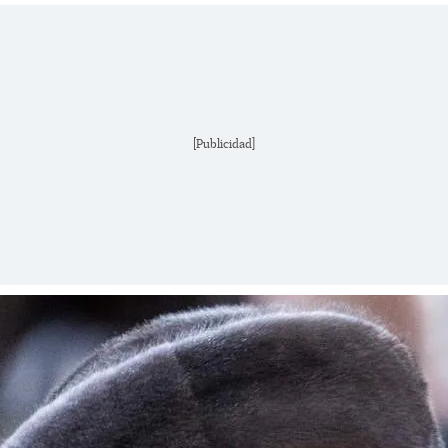
[Publicidad]