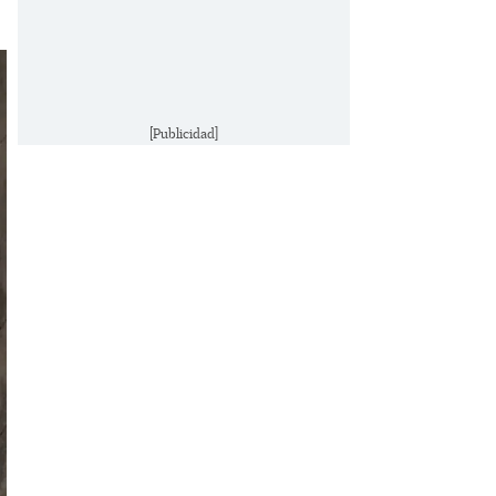
[Publicidad]