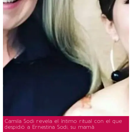
Camila Sodi revela el íntimo ritual con el que
despidió a Ernestina Sodi, su mamá