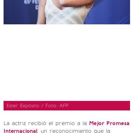
Ester Expósito / Foto: AFP
La actriz recibió el premio a la
Mejor Promesa
Internacional
, un reconocimiento que la