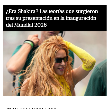
¿Era Shakira? Las teorías que surgieron
tras su presentación en la inauguración
del Mundial 2026