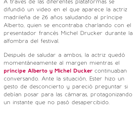
A través de las diferentes plataformas se
difundió un video en el que aparece la actriz
madrileña de 26 años saludando al príncipe
Alberto, quien se encontraba charlando con el
presentador francés Michel Drucker durante la
alfombra del festival.
Después de saludar a ambos, la actriz quedó
momentáneamente al margen mientras el
príncipe Alberto y Michel Ducker
continuaban
conversando. Ante la situación, Ester hizo un
gesto de desconcierto y pareció preguntar si
debían posar para las cámaras, protagonizando
un instante que no pasó desapercibido.