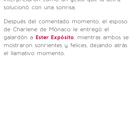
solucionó con una sonrisa.
Después del comentado momento, el esposo
de Charlene de Mónaco le entregó el
galardón a
Ester Expósito
, mientras ambos se
mostraron sonrientes y felices, dejando atrás
el llamativo momento.