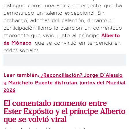
distingue como una actriz emergente, que ha
demostrado un talento excepcional. Sin
embargo, además del galardón, durante su
participación llamó la atención un comentado
momento que vivió junto al príncipe
Alberto
de Mónaco
, que se convirtió en tendencia en
redes sociales.
Leer también:
¿Reconciliación? Jorge D’Alessio
y Marichelo Puente disfrutan juntos del Mundial
2026
El comentado momento entre
Ester Expósito y el príncipe Alberto
que se volvió viral