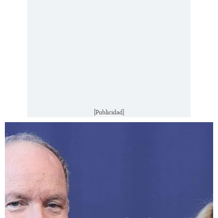
[Publicidad]