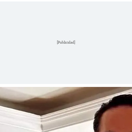
[Publicidad]