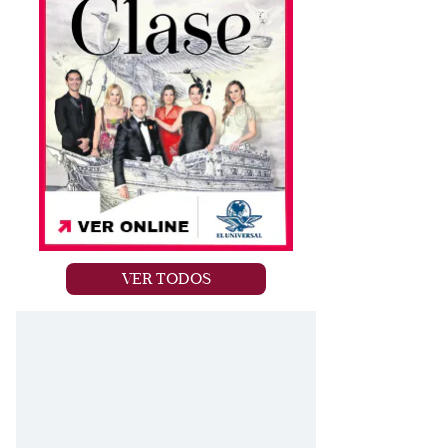
VER TODOS