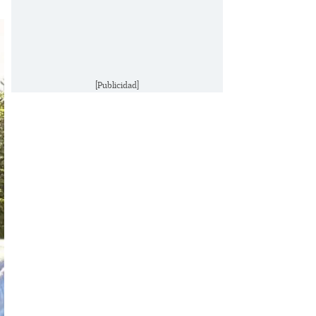
[Publicidad]