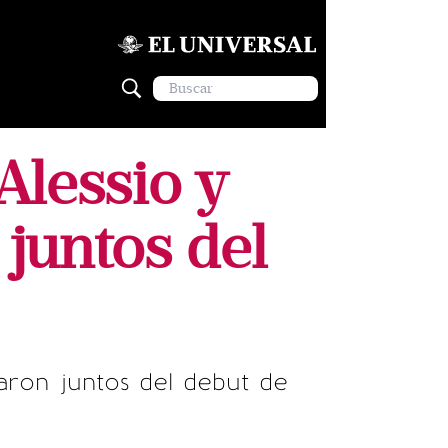
Alessio y
 juntos del
taron juntos del debut de