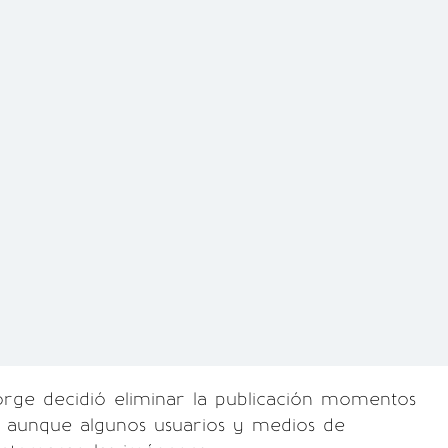
orge decidió eliminar la publicación momentos
 aunque algunos usuarios y medios de