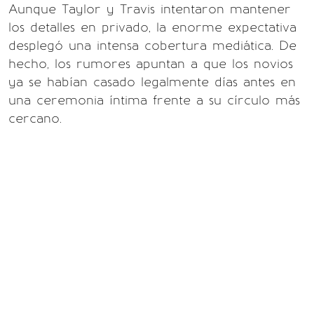
Aunque Taylor y Travis intentaron mantener
los detalles en privado, la enorme expectativa
desplegó una intensa cobertura mediática. De
hecho, los rumores apuntan a que los novios
ya se habían casado legalmente días antes en
una ceremonia íntima frente a su círculo más
cercano.