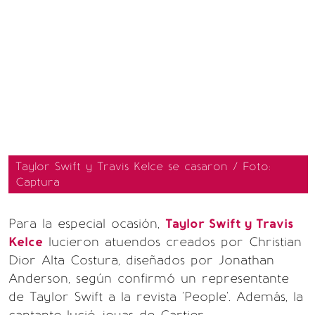
Taylor Swift y Travis Kelce se casaron / Foto:
Captura
Para la especial ocasión,
Taylor Swift y Travis
Kelce
lucieron atuendos creados por Christian
Dior Alta Costura, diseñados por Jonathan
Anderson, según confirmó un representante
de Taylor Swift a la revista 'People'. Además, la