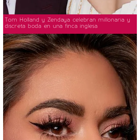
Tom Holland y Zendaya celebran millonaria y
discreta boda en una finca inglesa