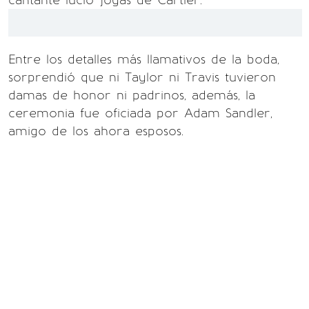
cantante lució joyas de Cartier.
Entre los detalles más llamativos de la boda,
sorprendió que ni Taylor ni Travis tuvieron
damas de honor ni padrinos, además, la
ceremonia fue oficiada por Adam Sandler,
amigo de los ahora esposos.