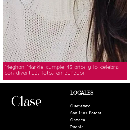
Meghan Markle cumple 45 años y lo celebra
con divertidas fotos en bañador
LOCALES
Querétaro
San Luis Potosí
Oaxaca
Puebla