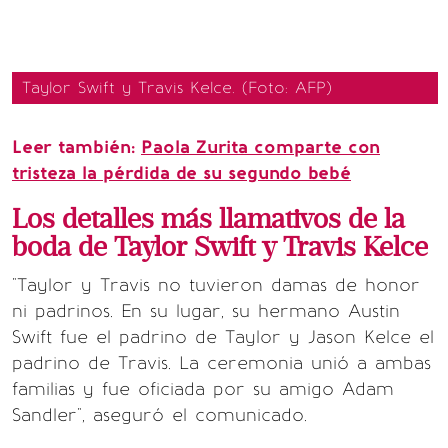
Taylor Swift y Travis Kelce. (Foto: AFP)
Leer también:
Paola Zurita comparte con
tristeza la pérdida de su segundo bebé
Los detalles más llamativos de la
boda de Taylor Swift y Travis Kelce
"Taylor y Travis no tuvieron damas de honor
ni padrinos. En su lugar, su hermano Austin
Swift fue el padrino de Taylor y Jason Kelce el
padrino de Travis. La ceremonia unió a ambas
familias y fue oficiada por su amigo Adam
Sandler", aseguró el comunicado.