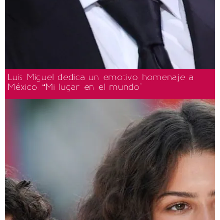
Luis Miguel dedica un emotivo homenaje a
México: “Mi lugar en el mundo"