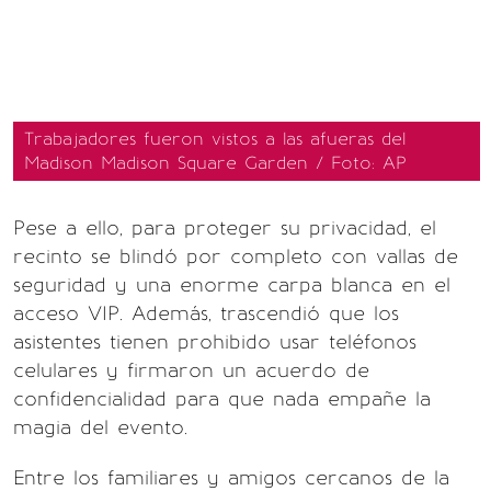
Trabajadores fueron vistos a las afueras del
Madison Madison Square Garden / Foto: AP
Pese a ello, para proteger su privacidad, el
recinto se blindó por completo con vallas de
seguridad y una enorme carpa blanca en el
acceso VIP. Además, trascendió que los
asistentes tienen prohibido usar teléfonos
celulares y firmaron un acuerdo de
confidencialidad para que nada empañe la
magia del evento.
Entre los familiares y amigos cercanos de la