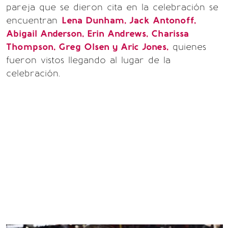
pareja que se dieron cita en la celebración se
encuentran
Lena Dunham, Jack Antonoff,
Abigail Anderson, Erin Andrews, Charissa
Thompson, Greg Olsen y Aric Jones,
quienes
fueron vistos llegando al lugar de la
celebración.