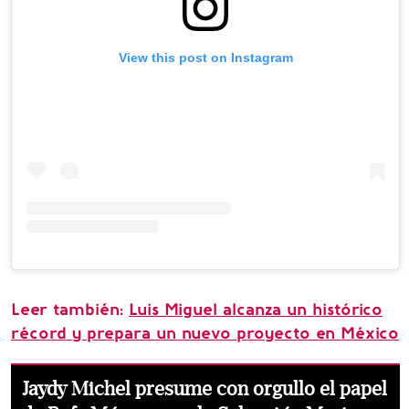
View this post on Instagram
Leer también:
Luis Miguel alcanza un histórico
récord y prepara un nuevo proyecto en México
Jaydy Michel presume con orgullo el papel