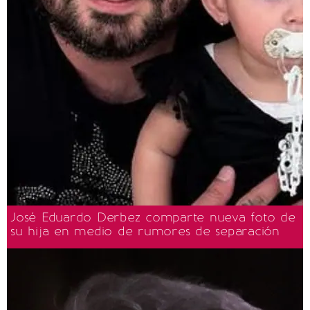
José Eduardo Derbez comparte nueva foto de
su hija en medio de rumores de separación