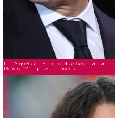
Luis Miguel dedica un emotivo homenaje a
México: “Mi lugar en el mundo"