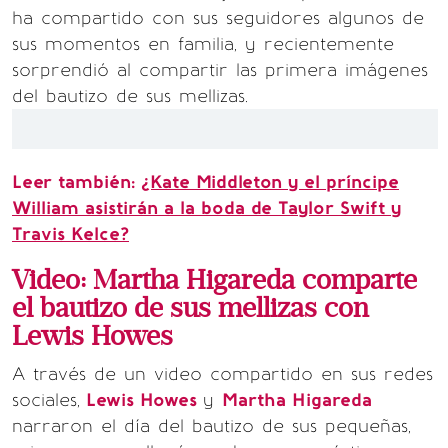
ha compartido con sus seguidores algunos de
sus momentos en familia, y recientemente
sorprendió al compartir las primera imágenes
del bautizo de sus mellizas.
Leer también:
¿Kate Middleton y el príncipe
William asistirán a la boda de Taylor Swift y
Travis Kelce?
Video: Martha Higareda comparte
el bautizo de sus mellizas con
Lewis Howes
A través de un video compartido en sus redes
sociales,
Lewis Howes
y
Martha Higareda
narraron el día del bautizo de sus pequeñas,