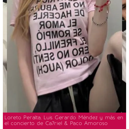
Loreto Peralta, Luis Gerardo Méndez y más en
el concierto de Ca7riel & Paco Amoroso