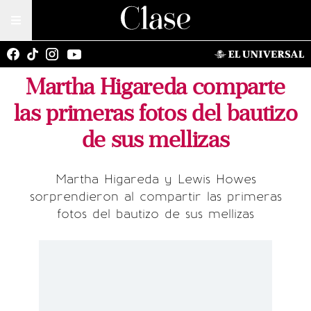
Martha Higareda comparte
las primeras fotos del bautizo
de sus mellizas
Martha Higareda y Lewis Howes
sorprendieron al compartir las primeras
fotos del bautizo de sus mellizas