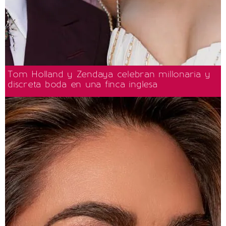
Tom Holland y Zendaya celebran millonaria y
discreta boda en una finca inglesa