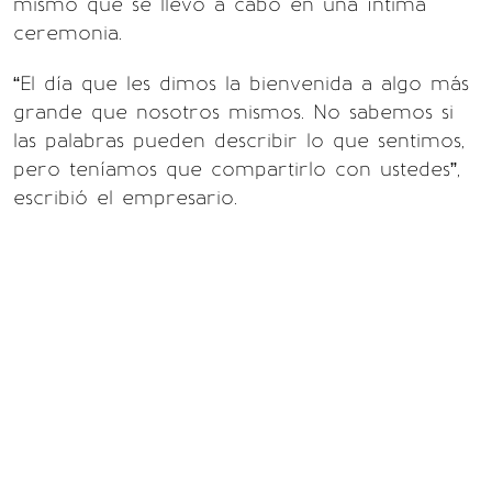
mismo que se llevó a cabo en una íntima
ceremonia.
“El día que les dimos la bienvenida a algo más
grande que nosotros mismos. No sabemos si
las palabras pueden describir lo que sentimos,
pero teníamos que compartirlo con ustedes”,
escribió el empresario.