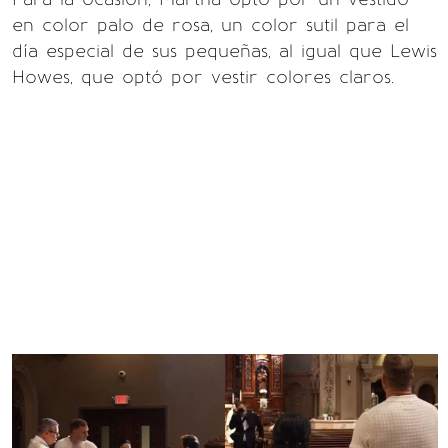
en color palo de rosa, un color sutil para el
día especial de sus pequeñas, al igual que Lewis
Howes, que optó por vestir colores claros.