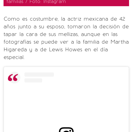
familias / Foto: Instagram
Como es costumbre, la actriz mexicana de 42
años junto a su esposo, tomaron la decisión de
tapar la cara de sus mellizas, aunque en las
fotografías se puede ver a la familia de Martha
Higareda y a de Lewis Howes en el día
especial.