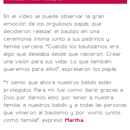
En el video se puede observar la gran
emoción de los orgullosos papás, que
decidieron realizar el bautizo en una
ceremonia íntima junto a sus padrinos y
familia cercana. “Cuando los bautizamos, era
algo que deseaba desde que nacieron. Crear
una visión para sus vidas. Lo que también
queremos para ellos”, expresaron los papás.
“Y siento que ahora nuestros bebés están
protegidos. Para mí fue como darle gracias a
Dios por darnos esto, por tener a nuestra
familia, a nuestros bebés y a todas las personas
que vinieron al bautismo y por vivirlo juntos
como familia”, expresó
Martha
.