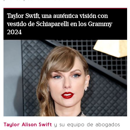
Taylor Swift, una auténtica visión con
vestido de Schiaparelli en los Grammy
2024
Taylor Alison Swift
y su equipo de abogados