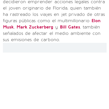
decidieron emprender acciones legales contra
el joven originario de Florida, quien también
ha rastreado los viajes en jet privado de otras
figuras públicas como el multimillonario
Elon
Musk
,
Mark Zuckerberg
y
Bill Gates
, también
señalados de afectar el medio ambiente con
sus emisiones de carbono.