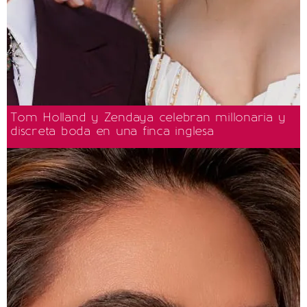
Tom Holland y Zendaya celebran millonaria y
discreta boda en una finca inglesa