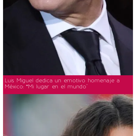
Luis Miguel dedica un emotivo homenaje a
México: “Mi lugar en el mundo"