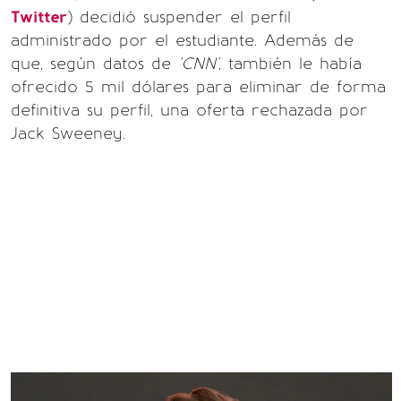
Twitter
) decidió suspender el perfil
administrado por el estudiante. Además de
que, según datos de
'CNN'
, también le había
ofrecido 5 mil dólares para eliminar de forma
definitiva su perfil, una oferta rechazada por
Jack Sweeney.