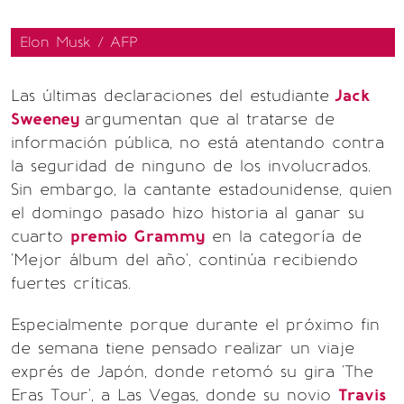
Elon Musk / AFP
Las últimas declaraciones del estudiante
Jack
Sweeney
argumentan que al tratarse de
información pública, no está atentando contra
la seguridad de ninguno de los involucrados.
Sin embargo, la cantante estadounidense, quien
el domingo pasado hizo historia al ganar su
cuarto
premio Grammy
en la categoría de
'Mejor álbum del año', continúa recibiendo
fuertes críticas.
Especialmente porque durante el próximo fin
de semana tiene pensado realizar un viaje
exprés de Japón, donde retomó su gira 'The
Eras Tour', a Las Vegas, donde su novio
Travis