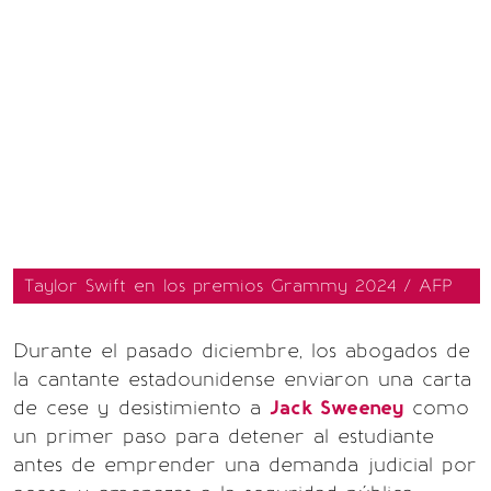
Taylor Swift en los premios Grammy 2024 / AFP
Durante el pasado diciembre, los abogados de
la cantante estadounidense enviaron una carta
de cese y desistimiento a
Jack Sweeney
como
un primer paso para detener al estudiante
antes de emprender una demanda judicial por