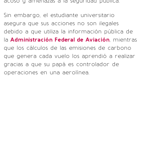
acoso y amenazas a la seguridad pública.
Sin embargo, el estudiante universitario
asegura que sus acciones no son ilegales
debido a que utiliza la información pública de
la
Administración Federal de Aviación
, mientras
que los cálculos de las emisiones de carbono
que genera cada vuelo los aprendió a realizar
gracias a que su papá es controlador de
operaciones en una aerolínea.