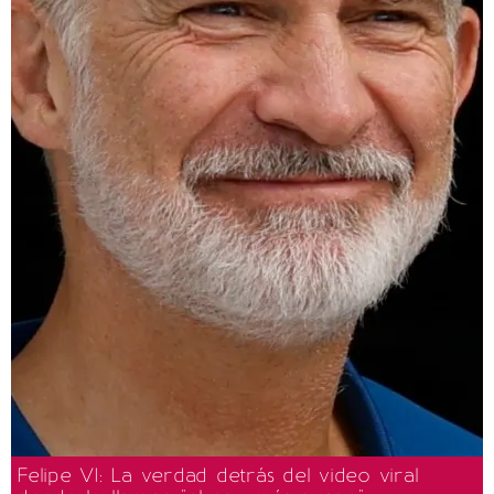
Felipe VI: La verdad detrás del video viral