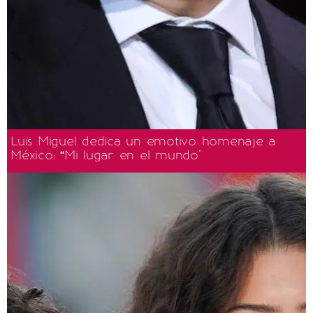
Luis Miguel dedica un emotivo homenaje a
México: “Mi lugar en el mundo"