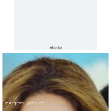
[Publicidad]
Instagram: @Shakira