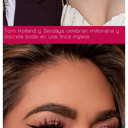
Tom Holland y Zendaya celebran millonaria y
discreta boda en una finca inglesa