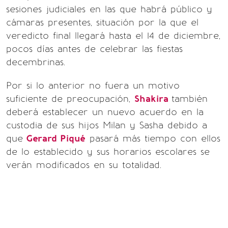
sesiones judiciales en las que habrá público y
cámaras presentes, situación por la que el
veredicto final llegará hasta el 14 de diciembre,
pocos días antes de celebrar las fiestas
decembrinas.
Por si lo anterior no fuera un motivo
suficiente de preocupación,
Shakira
también
deberá establecer un nuevo acuerdo en la
custodia de sus hijos Milan y Sasha debido a
que
Gerard Piqué
pasará más tiempo con ellos
de lo establecido y sus horarios escolares se
verán modificados en su totalidad.