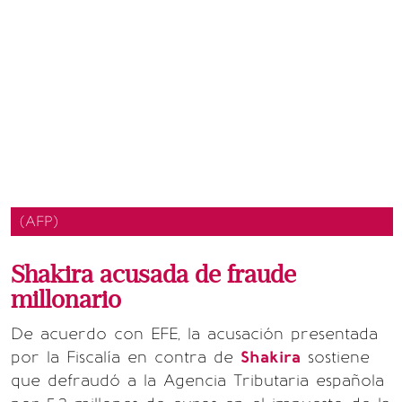
(AFP)
Shakira acusada de fraude
millonario
De acuerdo con EFE, la acusación presentada
por la Fiscalía en contra de
Shakira
sostiene
que defraudó a la Agencia Tributaria española