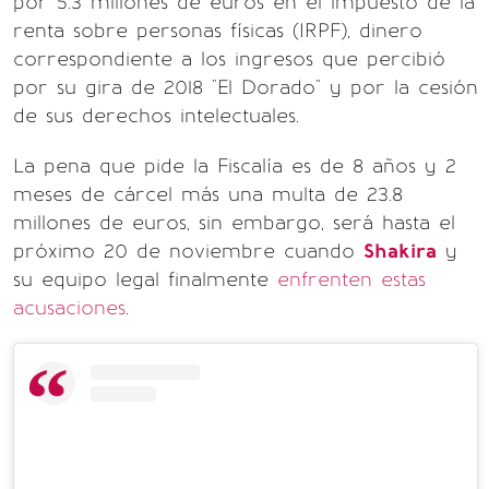
por 5.3 millones de euros en el impuesto de la
renta sobre personas físicas (IRPF), dinero
correspondiente a los ingresos que percibió
por su gira de 2018 "El Dorado" y por la cesión
de sus derechos intelectuales.
La pena que pide la Fiscalía es de 8 años y 2
meses de cárcel más una multa de 23.8
millones de euros, sin embargo, será hasta el
próximo 20 de noviembre cuando
Shakira
y
su equipo legal finalmente
enfrenten estas
acusaciones
.