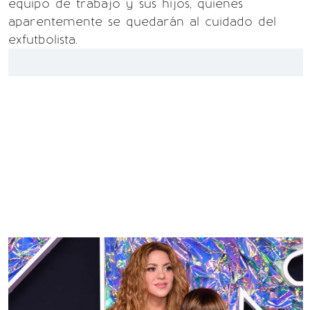
equipo de trabajo y sus hijos, quienes
aparentemente se quedarán al cuidado del
exfutbolista.