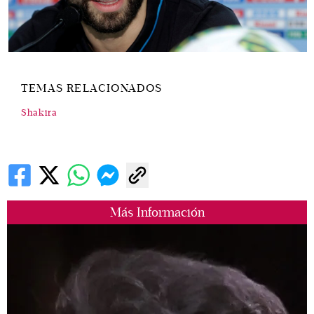
TEMAS RELACIONADOS
Shakira
Más Información