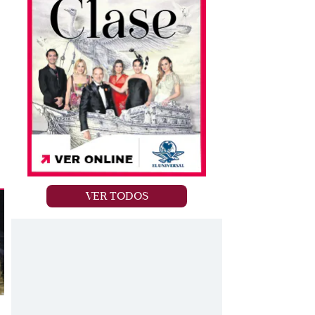
VER TODOS