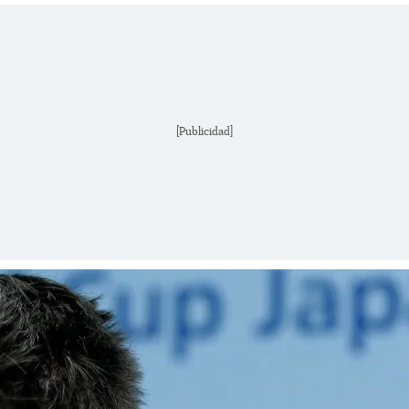
[Publicidad]