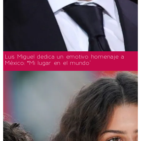
Luis Miguel dedica un emotivo homenaje a
México: “Mi lugar en el mundo"