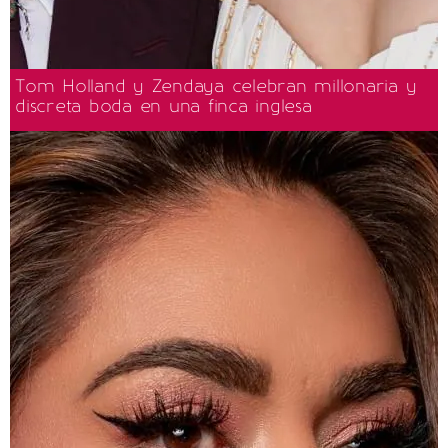
Tom Holland y Zendaya celebran millonaria y
discreta boda en una finca inglesa