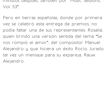
minutos después, también por “Music Sessions,
Vol. 53”.
Pero en tierras españolas, donde por primera
vez se celebró esta entrega de premios, no
podía faltar una de sus representantes: Rosalía,
quien brindó una versión sentida del tema “Se
nos rompió el amor”, del compositor Manuel
Alejandro y que hiciera un éxito Rocío Jurado,
tal vez un mensaje para su expareja, Rauw
Alejandro.