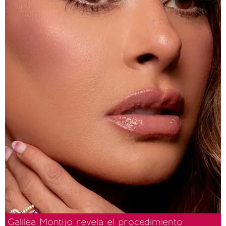
Galilea Montijo revela el procedimiento