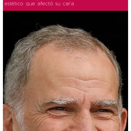
estético que afectó su cara