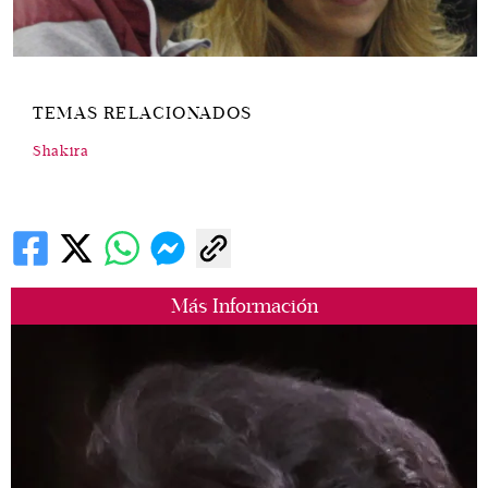
TEMAS RELACIONADOS
Shakira
Más Información