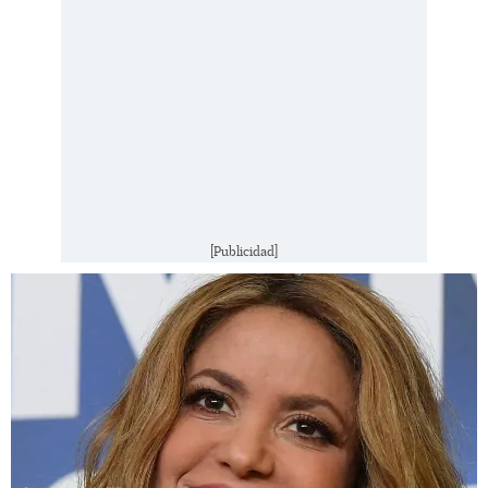
[Publicidad]