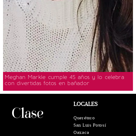
Meghan Markle cumple 45 años y lo celebra
con divertidas fotos en bañador
LOCALES
Querétaro
San Luis Potosí
Oaxaca