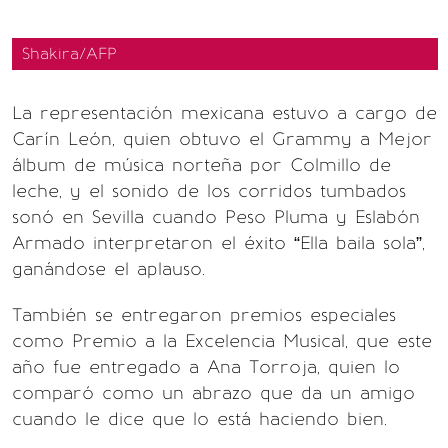
Shakira/AFP
La representación mexicana estuvo a cargo de
Carín León, quien obtuvo el Grammy a Mejor
álbum de música norteña por Colmillo de
leche, y el sonido de los corridos tumbados
sonó en Sevilla cuando Peso Pluma y Eslabón
Armado interpretaron el éxito “Ella baila sola”,
ganándose el aplauso.
También se entregaron premios especiales
como Premio a la Excelencia Musical, que este
año fue entregado a Ana Torroja, quien lo
comparó como un abrazo que da un amigo
cuando le dice que lo está haciendo bien.