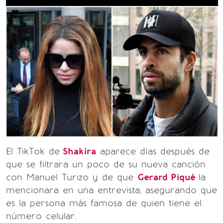
El TikTok de
Shakira
aparece días después de
que se filtrara un poco de su nueva canción
con Manuel Turizo y de que
Gerard Piqué
la
mencionara en una entrevista, asegurando que
es la persona más famosa de quien tiene el
número celular.