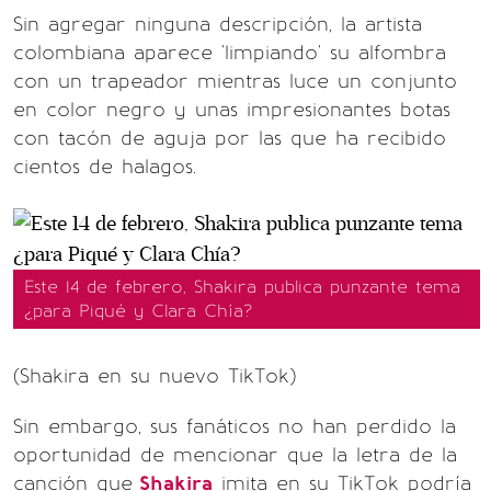
Sin agregar ninguna descripción, la artista
colombiana aparece 'limpiando' su alfombra
con un trapeador mientras luce un conjunto
en color negro y unas impresionantes botas
con tacón de aguja por las que ha recibido
cientos de halagos.
Este 14 de febrero, Shakira publica punzante tema
¿para Piqué y Clara Chía?
(Shakira en su nuevo TikTok)
Sin embargo, sus fanáticos no han perdido la
oportunidad de mencionar que la letra de la
canción que
Shakira
imita en su TikTok podría