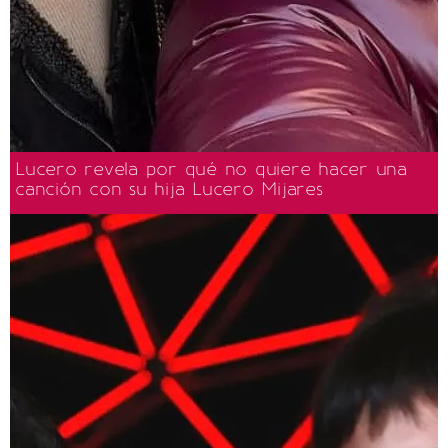
Lucero revela por qué no quiere hacer una
canción con su hija Lucero Mijares