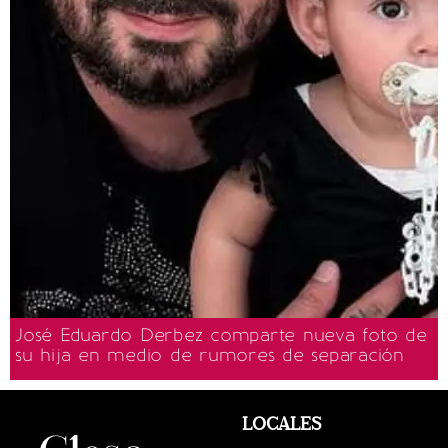
José Eduardo Derbez comparte nueva foto de
su hija en medio de rumores de separación
LOCALES