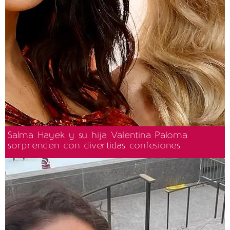
Salma Hayek y su hija Valentina Paloma
sorprenden con divertidas confesiones