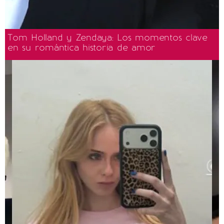
Tom Holland y Zendaya: Los momentos clave
en su romántica historia de amor