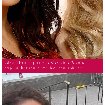
Salma Hayek y su hija Valentina Paloma
sorprenden con divertidas confesiones