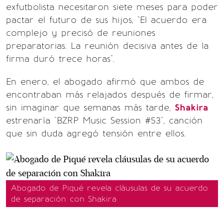
exfutbolista necesitaron siete meses para poder
pactar el futuro de sus hijos, "El acuerdo era
complejo y precisó de reuniones
preparatorias. La reunión decisiva antes de la
firma duró trece horas".
En enero, el abogado afirmó que ambos de
encontraban más relajados después de firmar,
sin imaginar que semanas más tarde,
Shakira
estrenaría "BZRP Music Session #53", canción
que sin duda agregó tensión entre ellos.
Abogado de Piqué revela cláusulas de su acuerdo
de separación con Shakira