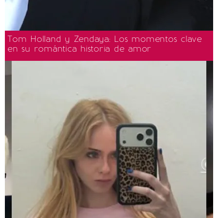
Tom Holland y Zendaya: Los momentos clave
en su romántica historia de amor