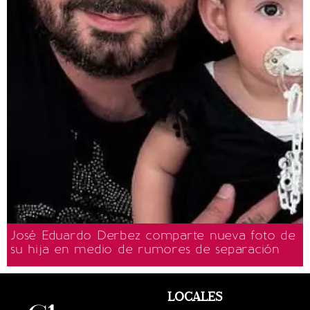
José Eduardo Derbez comparte nueva foto de
su hija en medio de rumores de separación
LOCALES