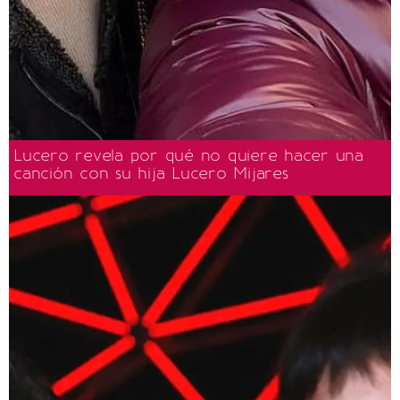
Lucero revela por qué no quiere hacer una
canción con su hija Lucero Mijares