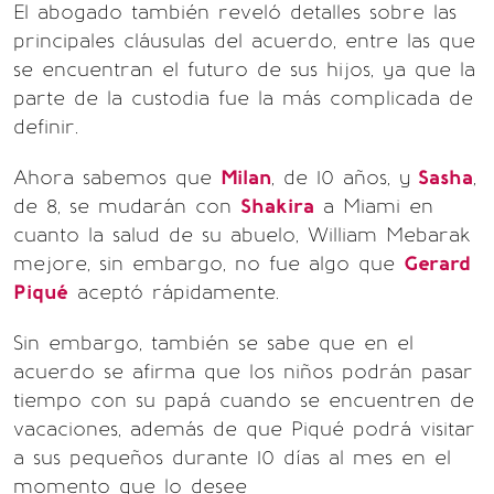
El abogado también reveló detalles sobre las
principales cláusulas del acuerdo, entre las que
se encuentran el futuro de sus hijos, ya que la
parte de la custodia fue la más complicada de
definir.
Ahora sabemos que
Milan
, de 10 años, y
Sasha
,
de 8, se mudarán con
Shakira
a Miami en
cuanto la salud de su abuelo, William Mebarak
mejore, sin embargo, no fue algo que
Gerard
Piqué
aceptó rápidamente.
Sin embargo, también se sabe que en el
acuerdo se afirma que los niños podrán pasar
tiempo con su papá cuando se encuentren de
vacaciones, además de que Piqué podrá visitar
a sus pequeños durante 10 días al mes en el
momento que lo desee