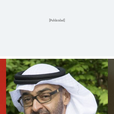
[Publicidad]