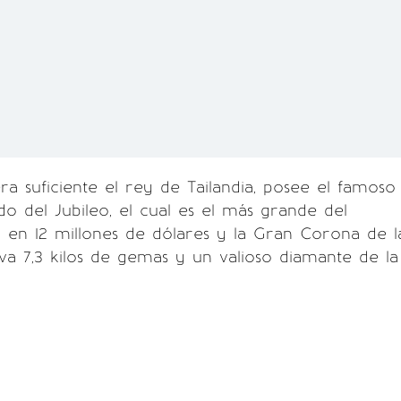
era suficiente el rey de Tailandia, posee el famoso
 del Jubileo, el cual es el más grande del
 en 12 millones de dólares y la Gran Corona de l
leva 7,3 kilos de gemas y un valioso diamante de la