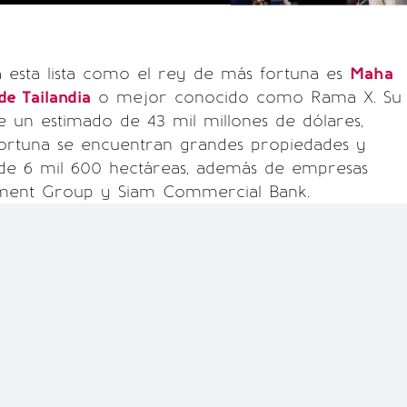
 esta lista como el rey de más fortuna es
Maha
de Tailandia
o mejor conocido como Rama X. Su
e un estimado de 43 mil millones de dólares,
ortuna se encuentran grandes propiedades y
 de 6 mil 600 hectáreas, además de empresas
ent Group y Siam Commercial Bank.