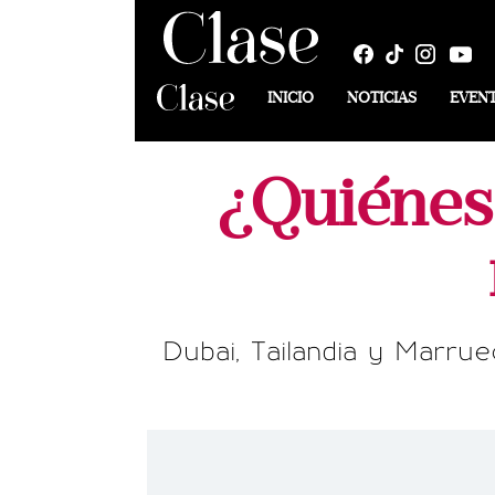
INICIO
NOTICIAS
EVEN
¿Quiénes 
Dubai, Tailandia y Marrue