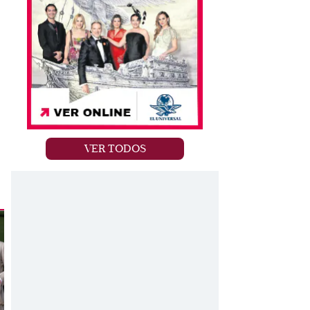
VER TODOS