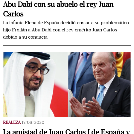
Abu Dabi con su abuelo el rey Juan
Carlos
La infanta Elena de España decidió enviar a su problemático
hijo Froilán a Abu Dabi con el rey emérito Juan Carlos
debido a su conducta
REALEZA
17/08/2020
La amistad de Juan Carlos I de España y