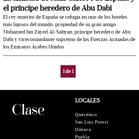
el príncipe heredero de Abu Dabi
El rey emérito de España se refugia en uno de los hoteles
más lujosos del mundo, propiedad de su gran amigo
Mohamed bin Zayed Al-Nahyan, príncipe heredero de Abu
Dabi y vicecomandante supremo de las Fuerzas Armadas de
los Emiratos Árabes Unidos
1
de
1
LOCALES
Querétaro
San Luis Potosí
Oaxaca
Puebla