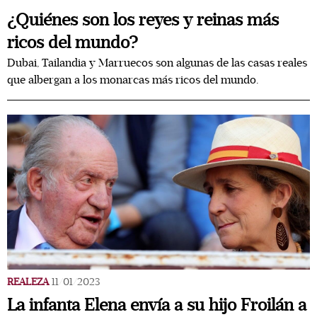
¿Quiénes son los reyes y reinas más
ricos del mundo?
Dubai, Tailandia y Marruecos son algunas de las casas reales
que albergan a los monarcas más ricos del mundo.
REALEZA
11/01/2023
La infanta Elena envía a su hijo Froilán a