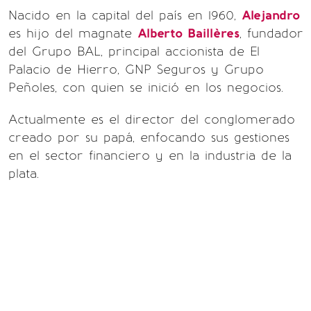
Nacido en la capital del país en 1960,
Alejandro
es hijo del magnate
Alberto Baillères
, fundador
del Grupo BAL, principal accionista de El
Palacio de Hierro, GNP Seguros y Grupo
Peñoles, con quien se inició en los negocios.
Actualmente es el director del conglomerado
creado por su papá, enfocando sus gestiones
en el sector financiero y en la industria de la
plata.