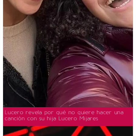
Lucero revela por qué no quiere hacer una
canción con su hija Lucero Mijares