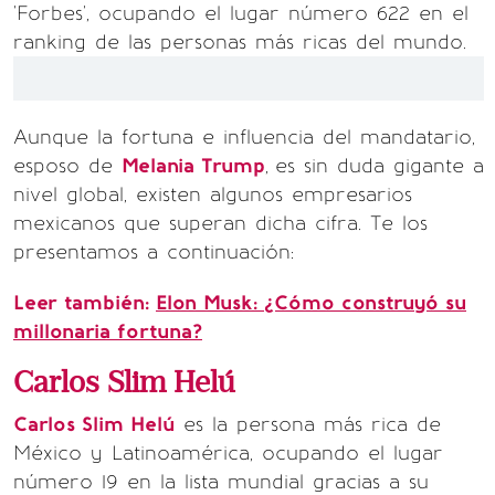
'Forbes', ocupando el lugar número 622 en el
ranking de las personas más ricas del mundo.
Aunque la fortuna e influencia del mandatario,
esposo de
Melania Trump
,
es sin duda gigante a
nivel global, existen algunos empresarios
mexicanos que superan dicha cifra. Te los
presentamos a continuación:
Leer también:
Elon Musk: ¿Cómo construyó su
millonaria fortuna?
Carlos Slim Helú
Carlos Slim Helú
es la persona más rica de
México y Latinoamérica, ocupando el lugar
número 19 en la lista mundial gracias a su