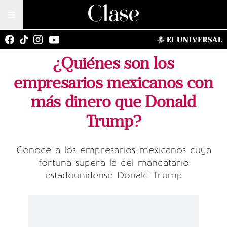
¿Quiénes son los
empresarios mexicanos con
más dinero que Donald
Trump?
Conoce a los empresarios mexicanos cuya
fortuna supera la del mandatario
estadounidense Donald Trump