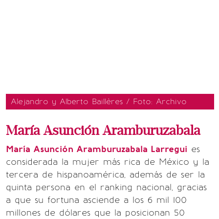
Alejandro y Alberto Baillères / Foto: Archivo
María Asunción Aramburuzabala
María Asunción Aramburuzabala Larregui
es
considerada la mujer más rica de México y la
tercera de hispanoamérica, además de ser la
quinta persona en el ranking nacional, gracias
a que su fortuna asciende a los 6 mil 100
millones de dólares que la posicionan 50