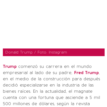
Donald Trump / Foto: Instagram
Trump
comenzó su carrera en el mundo
empresarial al lado de su padre,
Fred Trump
,
en el medio de la construcción para después
decidió especializarse en la industria de las
bienes raíces. En la actualidad, el magnate
cuenta con una fortuna que asciende a 5 mil
500 millones de dólares, según la revista