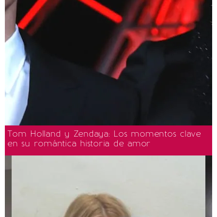
Tom Holland y Zendaya: Los momentos clave
en su romántica historia de amor