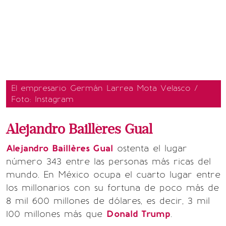
El empresario Germán Larrea Mota Velasco /
Foto: Instagram
Alejandro
Baillères
Gual
Alejandro Baillères Gual
ostenta el lugar
número 343 entre las personas más ricas del
mundo. En México ocupa el cuarto lugar entre
los millonarios con su fortuna de poco más de
8 mil 600 millones de dólares, es decir, 3 mil
100 millones más que
Donald Trump
.