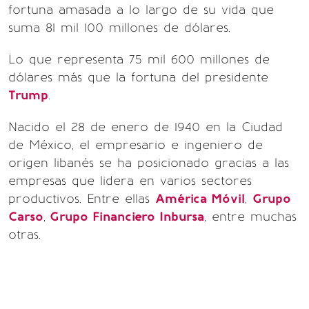
fortuna amasada a lo largo de su vida que
suma 81 mil 100 millones de dólares.
Lo que representa 75 mil 600 millones de
dólares más que la fortuna del presidente
Trump
.
Nacido el 28 de enero de 1940 en la Ciudad
de México, el empresario e ingeniero de
origen libanés se ha posicionado gracias a las
empresas que lidera en varios sectores
productivos. Entre ellas
América Móvil
,
Grupo
Carso
,
Grupo Financiero Inbursa
, entre muchas
otras.