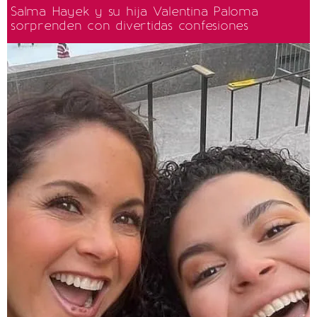
Salma Hayek y su hija Valentina Paloma
sorprenden con divertidas confesiones