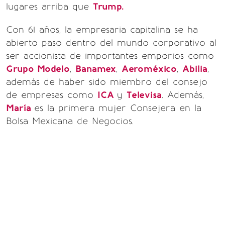
lugares arriba que
Trump.
Con 61 años, la empresaria capitalina se ha
abierto paso dentro del mundo corporativo al
ser accionista de importantes emporios como
Grupo Modelo
,
Banamex
,
Aeroméxico
,
Abilia
,
además de haber sido miembro del consejo
de empresas como
ICA
y
Televisa
. Además,
María
es la primera mujer Consejera en la
Bolsa Mexicana de Negocios.