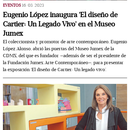
EVENTOS
16/03/2023
Eugenio López inaugura 'El diseño de
Cartier: Un Legado Vivo' en el Museo
Jumex
El coleccionista y promotor de arte contemporáneo, Eugenio
López Alonso, abrió las puertas del Museo Jumex de la
CDMX, del que es fundador —además de ser el presidente de
la Fundación Jumex Arte Contemporáneo—, para presentar
la exposición ‘El diseño de Cartier: Un legado vivo’.