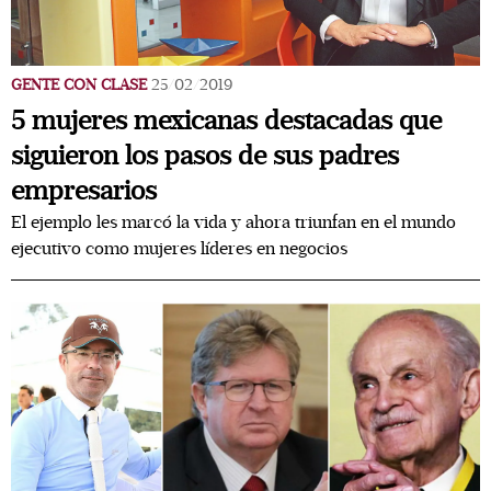
GENTE CON CLASE
25/02/2019
5 mujeres mexicanas destacadas que
siguieron los pasos de sus padres
empresarios
El ejemplo les marcó la vida y ahora triunfan en el mundo
ejecutivo como mujeres líderes en negocios