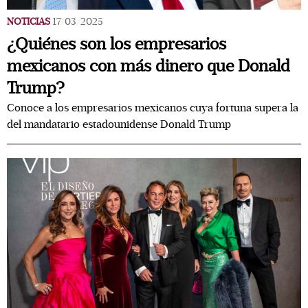
NOTICIAS
17/03/2025
¿Quiénes son los empresarios
mexicanos con más dinero que Donald
Trump?
Conoce a los empresarios mexicanos cuya fortuna supera la
del mandatario estadounidense Donald Trump