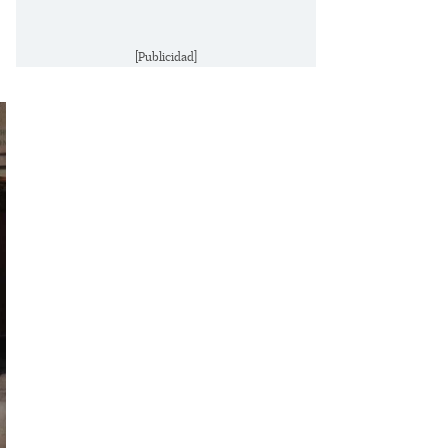
[Publicidad]