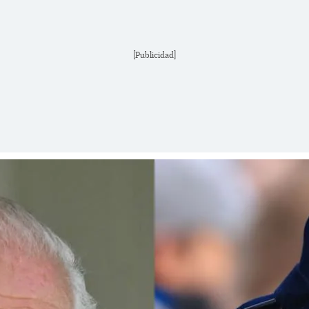
[Publicidad]