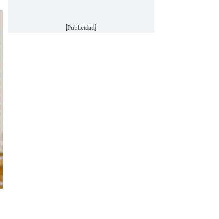
[Publicidad]