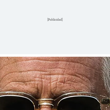
[Publicidad]