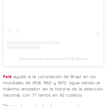
Una publicación compartida por Pelé (@pele)
Pelé
ayudó a la coronación de Brasil en los
mundiales de 1958, 1962 y 1970. sigue siendo el
máximo anotador en la historia de la selección
nacional, con 77 tantos en 92 cotejos.