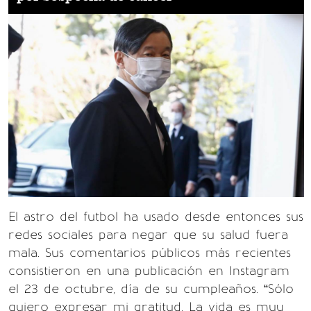
El astro del futbol ha usado desde entonces sus
redes sociales para negar que su salud fuera
mala. Sus comentarios públicos más recientes
consistieron en una publicación en Instagram
el 23 de octubre, día de su cumpleaños. “Sólo
quiero expresar mi gratitud. La vida es muy