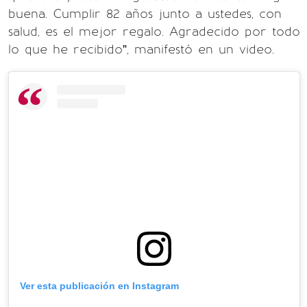
buena. Cumplir 82 años junto a ustedes, con
salud, es el mejor regalo. Agradecido por todo
lo que he recibido”, manifestó en un video.
Ver esta publicación en Instagram