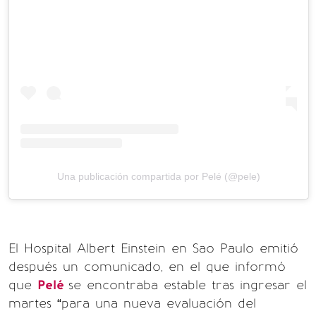
Una publicación compartida por Pelé (@pele)
El Hospital Albert Einstein en Sao Paulo emitió
después un comunicado, en el que informó
que
Pelé
se encontraba estable tras ingresar el
martes “para una nueva evaluación del