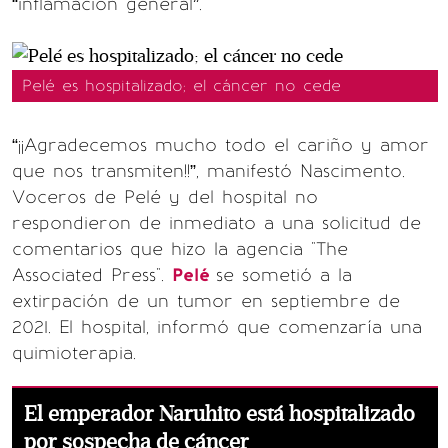
“inflamación general”.
Pelé es hospitalizado; el cáncer no cede
“¡¡Agradecemos mucho todo el cariño y amor
que nos transmiten!!”, manifestó Nascimento.
Voceros de Pelé y del hospital no
respondieron de inmediato a una solicitud de
comentarios que hizo la agencia "The
Associated Press".
Pelé
se sometió a la
extirpación de un tumor en septiembre de
2021. El hospital, informó que comenzaría una
quimioterapia.
El emperador Naruhito está hospitalizado
por sospecha de cáncer