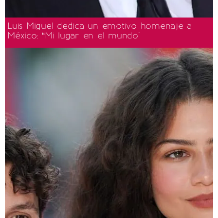
Luis Miguel dedica un emotivo homenaje a
México: “Mi lugar en el mundo"