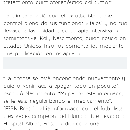
tratamiento quimioterapéutico del tumor”.
La clínica añadió que el exfutbolista “tiene
control pleno de sus funciones vitales" y no fue
llevado a las unidades de terapia intensiva o
semiintensiva. Kely Nascimento, quien reside en
Estados Unidos, hizo los comentarios mediante
una publicación en Instagram.
“La prensa se está encendiendo nuevamente y
quiero venir acá a apagar todo un poquito”,
escribió Nascimento. “Mi padre está internado,
se le está regularizando el medicamento”.
"ESPN Brasil" había informado que el futbolista,
tres veces campeón del Mundial, fue llevado al
Hospital Albert Einstein, debido a una