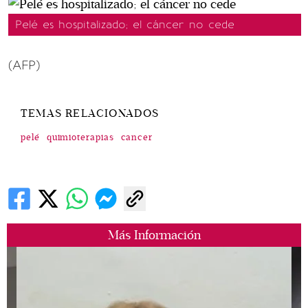
Pelé es hospitalizado; el cáncer no cede
(AFP)
TEMAS RELACIONADOS
pelé
quimioterapias
cancer
Más Información