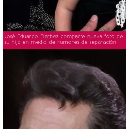
José Eduardo Derbez comparte nueva foto de
su hija en medio de rumores de separación