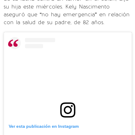
su hija este miércoles. Kely Nascimento
aseguró que “no hay emergencia” en relación
con la salud de su padre, de 82 años.
Ver esta publicación en Instagram