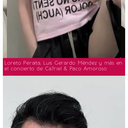
Loreto Peralta, Luis Gerardo Méndez y más en
el concierto de Ca7riel & Paco Amoroso