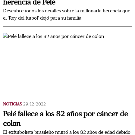
herencia de Pelé
Descubre todos los detalles sobre la millonaria herencia que
el 'Rey del futbol' dejó para su familia
NOTICIAS
29/12/2022
Pelé fallece a los 82 años por cáncer de
colon
El exfutbolista brasileño murió a los 82 años de edad debido