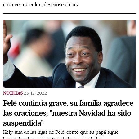
a cáncer de colon, descanse en paz
NOTICIAS
23/12/2022
Pelé continúa grave, su familia agradece
las oraciones; "nuestra Navidad ha sido
suspendida"
Kely, una de las hijas de Pelé, contó que su papá sigue