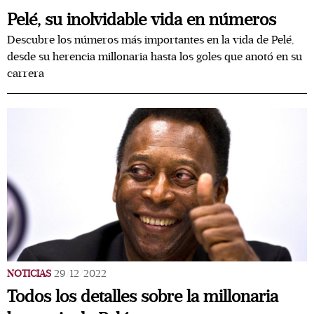
Pelé, su inolvidable vida en números
Descubre los números más importantes en la vida de Pelé,
desde su herencia millonaria hasta los goles que anotó en su
carrera
NOTICIAS
29/12/2022
Todos los detalles sobre la millonaria