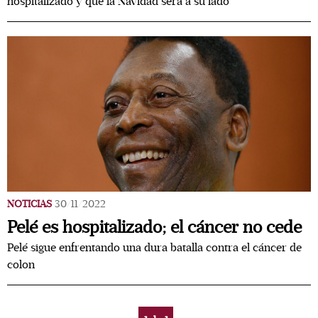
hospitalizado y que la Navidad será a su lado
NOTICIAS
30/11/2022
Pelé es hospitalizado; el cáncer no cede
Pelé sigue enfrentando una dura batalla contra el cáncer de
colon