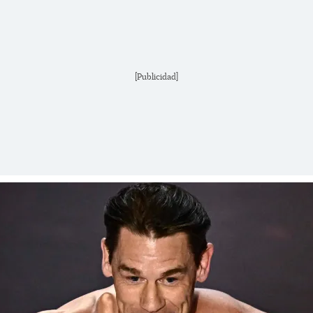
[Publicidad]