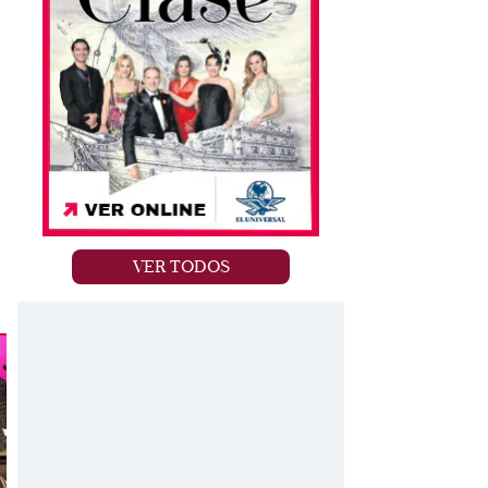
VER TODOS