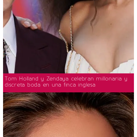
Tom Holland y Zendaya celebran millonaria y
discreta boda en una finca inglesa