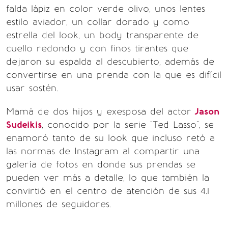
falda lápiz en color verde olivo, unos lentes
estilo aviador, un collar dorado y como
estrella del look, un body transparente de
cuello redondo y con finos tirantes que
dejaron su espalda al descubierto, además de
convertirse en una prenda con la que es difícil
usar sostén.
Mamá de dos hijos y exesposa del actor
Jason
Sudeikis
, conocido por la serie "Ted Lasso", se
enamoró tanto de su look que incluso retó a
las normas de Instagram al compartir una
galería de fotos en donde sus prendas se
pueden ver más a detalle, lo que también la
convirtió en el centro de atención de sus 4.1
millones de seguidores.