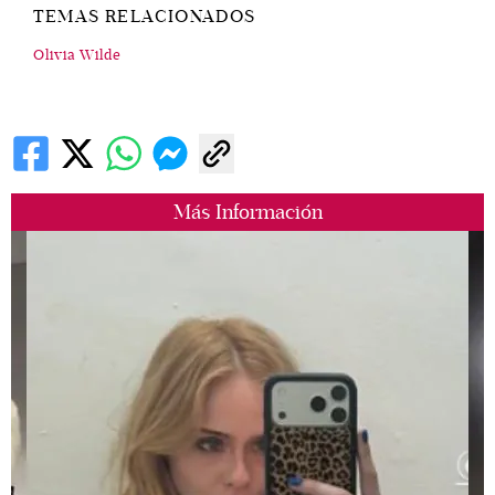
TEMAS RELACIONADOS
Olivia Wilde
Más Información