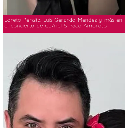
Loreto Peralta, Luis Gerardo Méndez y más en
el concierto de Ca7riel & Paco Amoroso