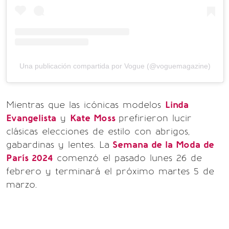
Una publicación compartida por Vogue (@voguemagazine)
Mientras que las icónicas modelos
Linda
Evangelista
y
Kate Moss
prefirieron lucir
clásicas elecciones de estilo con abrigos,
gabardinas y lentes. La
Semana de la Moda de
París 2024
comenzó el pasado lunes 26 de
febrero y terminará el próximo martes 5 de
marzo.