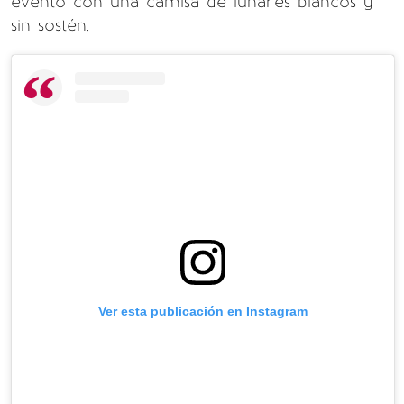
evento con una camisa de lunares blancos y
sin sostén.
Ver esta publicación en Instagram