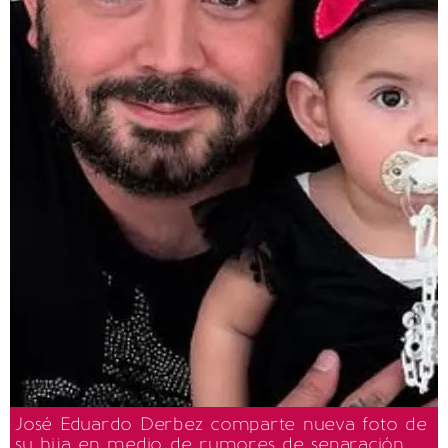
José Eduardo Derbez comparte nueva foto de
su hija en medio de rumores de separación