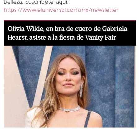
belleza. Suscríbete aquí:
https://www.eluniversal.com.mx/newsletter
Olivia Wilde, en bra de cuero de Gabriela
Hearst, asiste a la fiesta de Vanity Fair