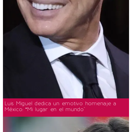
Luis Miguel dedica un emotivo homenaje a
México: “Mi lugar en el mundo"