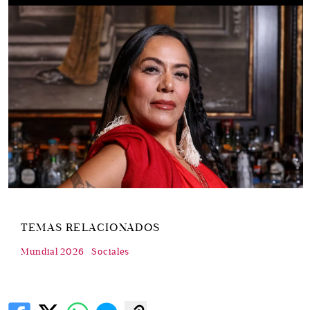
TEMAS RELACIONADOS
Mundial 2026
Sociales