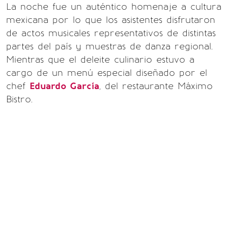
La noche fue un auténtico homenaje a cultura
mexicana por lo que los asistentes disfrutaron
de actos musicales representativos de distintas
partes del país y muestras de danza regional.
Mientras que el deleite culinario estuvo a
cargo de un menú especial diseñado por el
chef
Eduardo García
, del restaurante Máximo
Bistro.