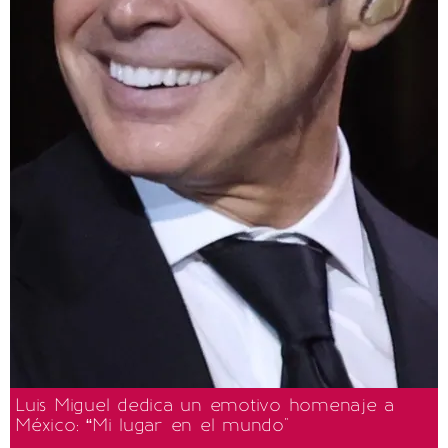
Luis Miguel dedica un emotivo homenaje a
México: “Mi lugar en el mundo"