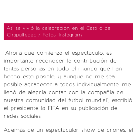
Así se vivió la celebración en el Castillo de
Chapultepec / Fotos: Instagram
"Ahora que comienza el espectáculo, es
importante reconocer la contribución de
tantas personas en todo el mundo que han
hecho esto posible; y aunque no me sea
posible agradecer a todos individualmente, me
llenó de alegría contar con la compañía de
nuestra comunidad del futbol mundial", escribió
el presidente la FIFA en su publicación de
redes sociales.
Además de un espectacular show de drones, el