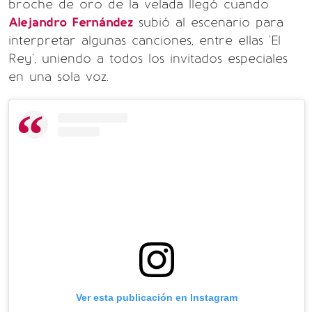
broche de oro de la velada llegó cuando
Alejandro Fernández
subió al escenario para
interpretar algunas canciones, entre ellas 'El
Rey', uniendo a todos los invitados especiales
en una sola voz.
Ver esta publicación en Instagram