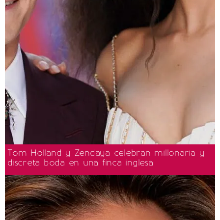
Tom Holland y Zendaya celebran millonaria y
discreta boda en una finca inglesa