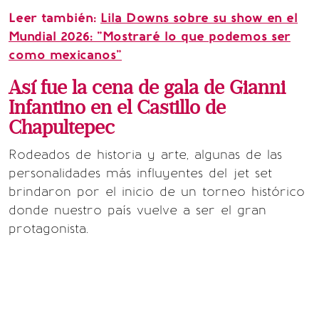
Leer también:
Lila Downs sobre su show en el
Mundial 2026: "Mostraré lo que podemos ser
como mexicanos"
Así fue la cena de gala de Gianni
Infantino en el Castillo de
Chapultepec
Rodeados de historia y arte, algunas de las
personalidades más influyentes del jet set
brindaron por el inicio de un torneo histórico
donde nuestro país vuelve a ser el gran
protagonista.