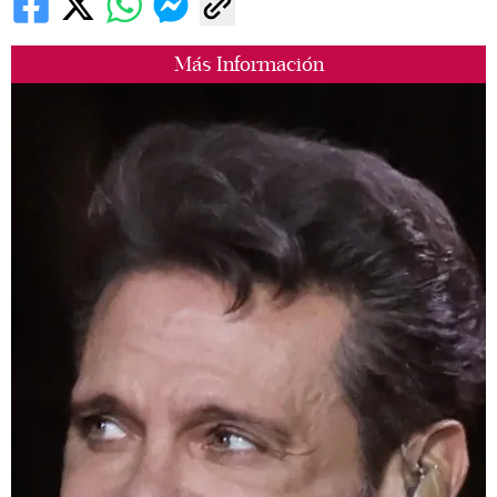
Más Información