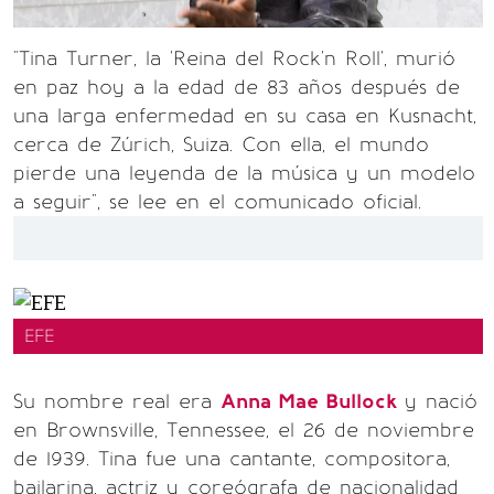
"Tina Turner, la 'Reina del Rock'n Roll', murió
en paz hoy a la edad de 83 años después de
una larga enfermedad en su casa en Kusnacht,
cerca de Zúrich, Suiza. Con ella, el mundo
pierde una leyenda de la música y un modelo
a seguir", se lee en el comunicado oficial.
EFE
Su nombre real era
Anna Mae Bullock
y nació
en Brownsville, Tennessee, el 26 de noviembre
de 1939. Tina fue una cantante, compositora,
bailarina, actriz y coreógrafa de nacionalidad