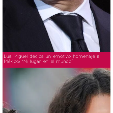
Luis Miguel dedica un emotivo homenaje a
México: “Mi lugar en el mundo"