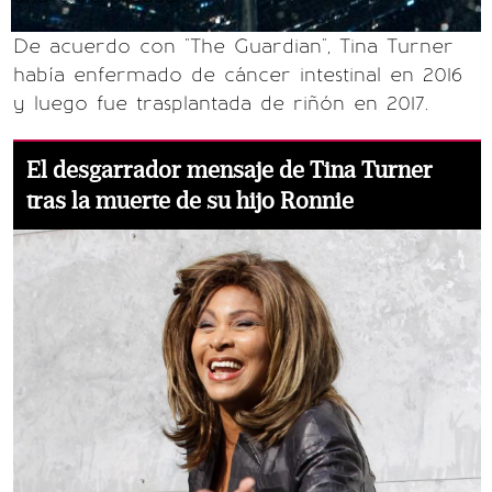
De acuerdo con "The Guardian", Tina Turner
había enfermado de cáncer intestinal en 2016
y luego fue trasplantada de riñón en 2017.
El desgarrador mensaje de Tina Turner
tras la muerte de su hijo Ronnie