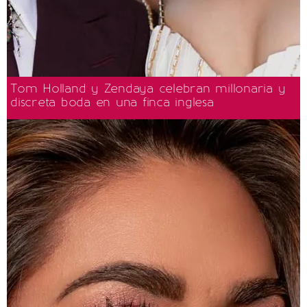
Tom Holland y Zendaya celebran millonaria y
discreta boda en una finca inglesa