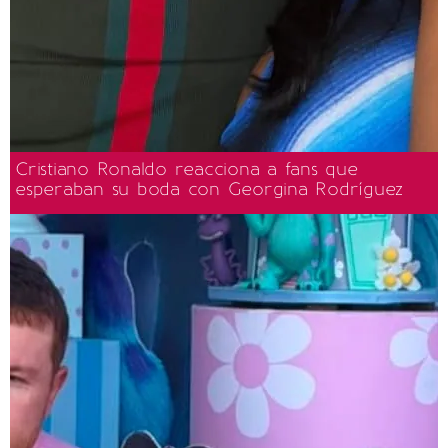
Cristiano Ronaldo reacciona a fans que
esperaban su boda con Georgina Rodríguez