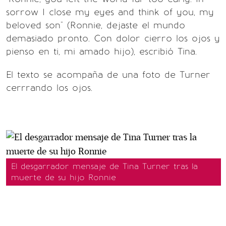
sorrow I close my eyes and think of you, my
beloved son" (Ronnie, dejaste el mundo
demasiado pronto. Con dolor cierro los ojos y
pienso en ti, mi amado hijo), escribió Tina.
El texto se acompaña de una foto de Turner
cerrrando los ojos.
El desgarrador mensaje de Tina Turner tras la
muerte de su hijo Ronnie