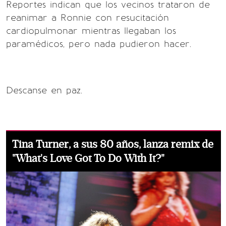
Reportes indican que los vecinos trataron de
reanimar a Ronnie con resucitación
cardiopulmonar mientras llegaban los
paramédicos, pero nada pudieron hacer.
Descanse en paz.
Tina Turner, a sus 80 años, lanza remix de
"What's Love Got To Do With It?"