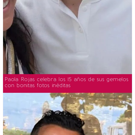
Paola Rojas celebra los 15 años de sus gemelos
con bonitas fotos inéditas