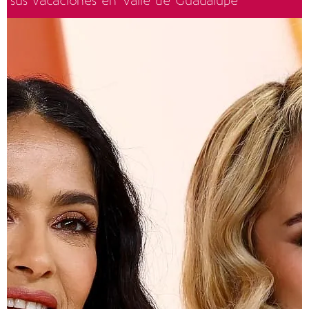
sus vacaciones en Valle de Guadalupe