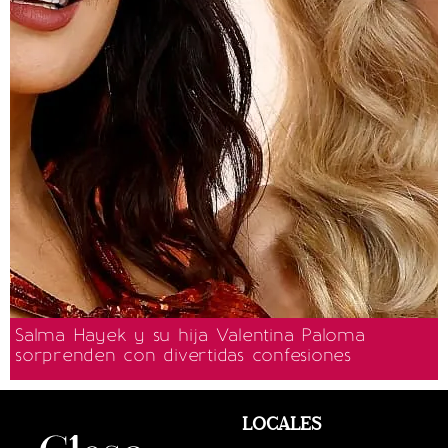
Salma Hayek y su hija Valentina Paloma
sorprenden con divertidas confesiones
LOCALES