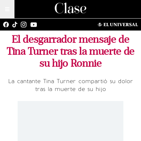
El desgarrador mensaje de
Tina Turner tras la muerte de
su hijo Ronnie
La cantante Tina Turner compartió su dolor
tras la muerte de su hijo