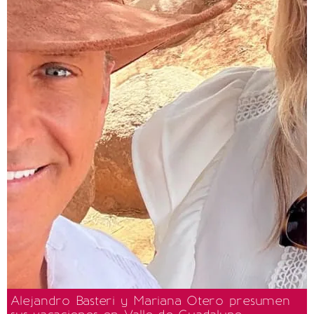
Alejandro Basteri y Mariana Otero presumen